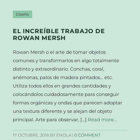
Diseño
EL INCREÍBLE TRABAJO DE
ROWAN MERSH
Rowan Mersh o el arte de tomar objetos
comunes y transformarlos en algo totalmente
distinto y extraordinario. Conchas, coral,
anémonas, palos de madera pintados… etc.
Utiliza todos ellos en grandes cantidades y
colocándolos cuidadosamente para conseguir
formas orgánicas y ondas que parecen adoptar
una textura diferente y se alejan del objeto
principal. Arte para observar, […]
Read more…
17 OCTUBRE, 2016
BY ÉNOLA |
0 COMMENT