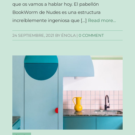
que os vamos a hablar hoy. El pabellón
BookWorm de Nudes es una estructura
increíblemente ingeniosa que […]
Read more…
24 SEPTIEMBRE, 2021
BY ÉNOLA |
0 COMMENT