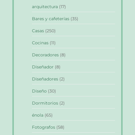
arquitectura
(17)
Bares y cafeterías
(35)
Casas
(250)
Cocinas
(11)
Decoradores
(8)
Diseñador
(8)
Diseñadores
(2)
Diseño
(30)
Dormitorios
(2)
énola
(65)
Fotografos
(58)