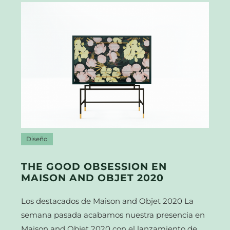
Diseño
THE GOOD OBSESSION EN
MAISON AND OBJET 2020
Los destacados de Maison and Objet 2020 La
semana pasada acabamos nuestra presencia en
Maison and Objet 2020 con el lanzamiento de