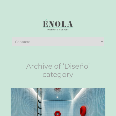
Archive of ‘Diseño’
category