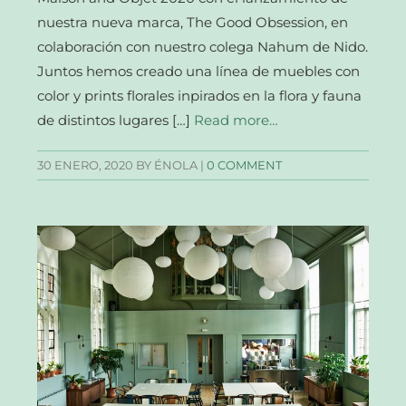
nuestra nueva marca, The Good Obsession, en
colaboración con nuestro colega Nahum de Nido.
Juntos hemos creado una línea de muebles con
color y prints florales inpirados en la flora y fauna
de distintos lugares […]
Read more…
30 ENERO, 2020
BY ÉNOLA |
0 COMMENT