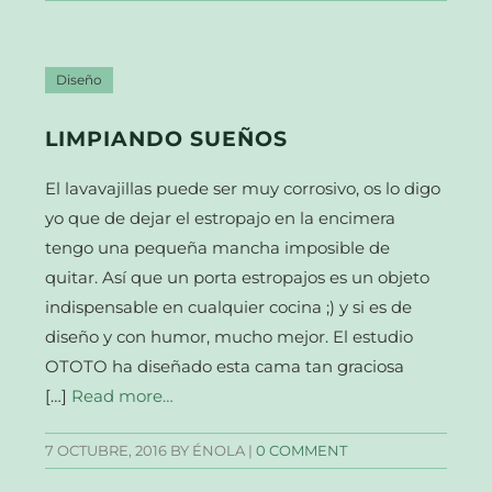
Diseño
LIMPIANDO SUEÑOS
El lavavajillas puede ser muy corrosivo, os lo digo
yo que de dejar el estropajo en la encimera
tengo una pequeña mancha imposible de
quitar. Así que un porta estropajos es un objeto
indispensable en cualquier cocina ;) y si es de
diseño y con humor, mucho mejor. El estudio
OTOTO ha diseñado esta cama tan graciosa
[…]
Read more…
7 OCTUBRE, 2016
BY ÉNOLA |
0 COMMENT