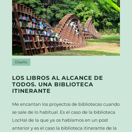
Diseño
LOS LIBROS AL ALCANCE DE
TODOS. UNA BIBLIOTECA
ITINERANTE
Me encantan los proyectos de bibliotecas cuando
se sale de lo habitual. Es el caso de la biblioteca
LocHal de la que ya os hablamos en un post
anterior y es el caso la biblioteca itinerante de la