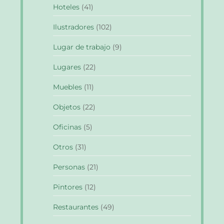
Hoteles
(41)
Ilustradores
(102)
Lugar de trabajo
(9)
Lugares
(22)
Muebles
(11)
Objetos
(22)
Oficinas
(5)
Otros
(31)
Personas
(21)
Pintores
(12)
Restaurantes
(49)