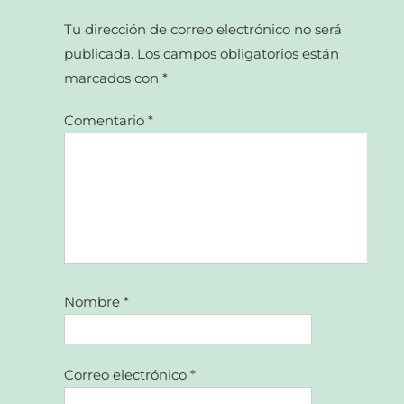
Tu dirección de correo electrónico no será
publicada.
Los campos obligatorios están
marcados con
*
Comentario
*
Nombre
*
Correo electrónico
*