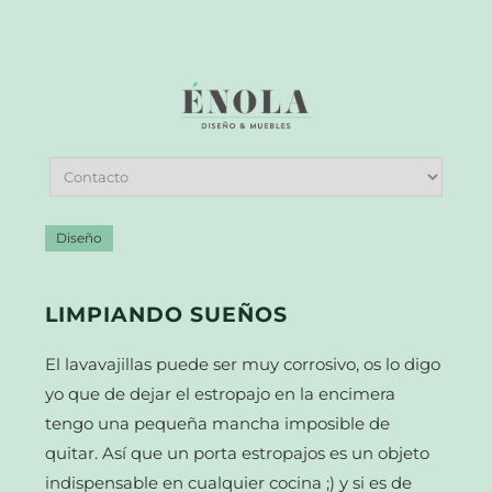
Diseño
LIMPIANDO SUEÑOS
El lavavajillas puede ser muy corrosivo, os lo digo
yo que de dejar el estropajo en la encimera
tengo una pequeña mancha imposible de
quitar. Así que un porta estropajos es un objeto
indispensable en cualquier cocina ;) y si es de