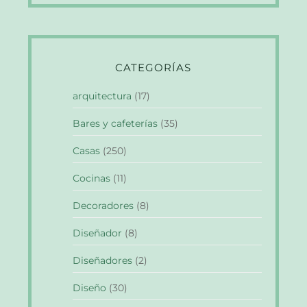
CATEGORÍAS
arquitectura
(17)
Bares y cafeterías
(35)
Casas
(250)
Cocinas
(11)
Decoradores
(8)
Diseñador
(8)
Diseñadores
(2)
Diseño
(30)