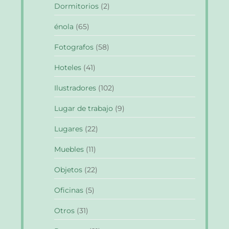
Dormitorios
(2)
énola
(65)
Fotografos
(58)
Hoteles
(41)
Ilustradores
(102)
Lugar de trabajo
(9)
Lugares
(22)
Muebles
(11)
Objetos
(22)
Oficinas
(5)
Otros
(31)