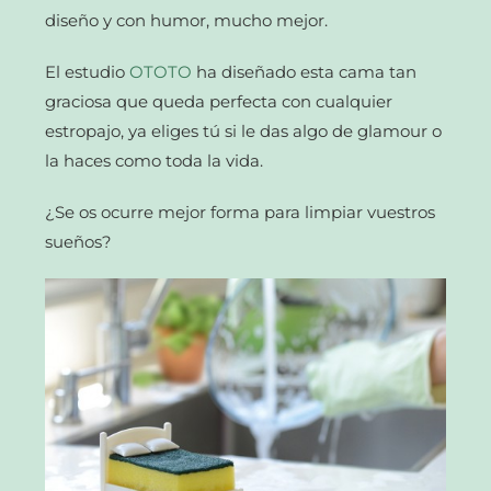
diseño y con humor, mucho mejor.
El estudio
OTOTO
ha diseñado esta cama tan
graciosa que queda perfecta con cualquier
estropajo, ya eliges tú si le das algo de glamour o
la haces como toda la vida.
¿Se os ocurre mejor forma para limpiar vuestros
sueños?