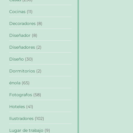
Cocinas
(11)
Decoradores
(8)
Diseñador
(8)
Diseñadores
(2)
Diseño
(30)
Dormitorios
(2)
énola
(65)
Fotografos
(58)
Hoteles
(41)
Ilustradores
(102)
Lugar de trabajo
(9)