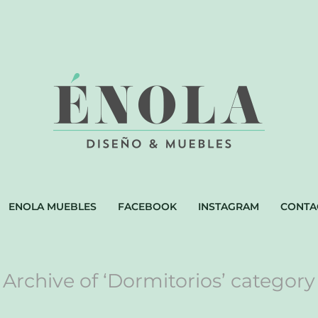
ENOLA MUEBLES
FACEBOOK
INSTAGRAM
CONTA
Archive of ‘Dormitorios’ category