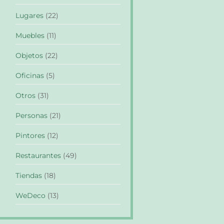
Lugares
(22)
Muebles
(11)
Objetos
(22)
Oficinas
(5)
Otros
(31)
Personas
(21)
Pintores
(12)
Restaurantes
(49)
Tiendas
(18)
WeDeco
(13)