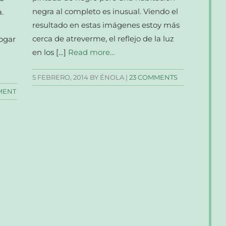
negra al completo es inusual. Viendo el
.
resultado en estas imágenes estoy más
cerca de atreverme, el reflejo de la luz
hogar
en los […]
Read more…
5 FEBRERO, 2014
BY ÉNOLA |
23 COMMENTS
MENT