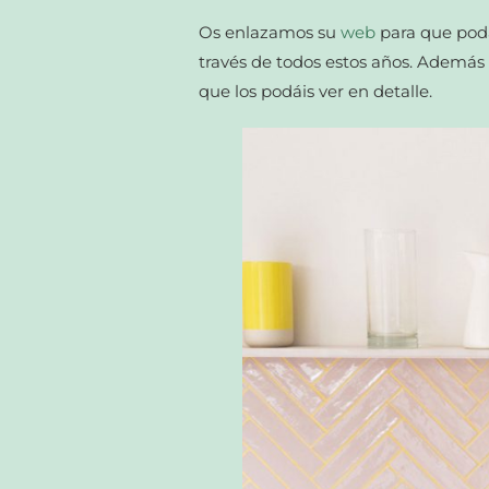
Os enlazamos su
web
para que podá
través de todos estos años. Además
que los podáis ver en detalle.