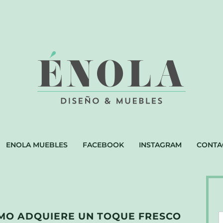
ENOLA MUEBLES
FACEBOOK
INSTAGRAM
CONTA
SMO ADQUIERE UN TOQUE FRESCO
D