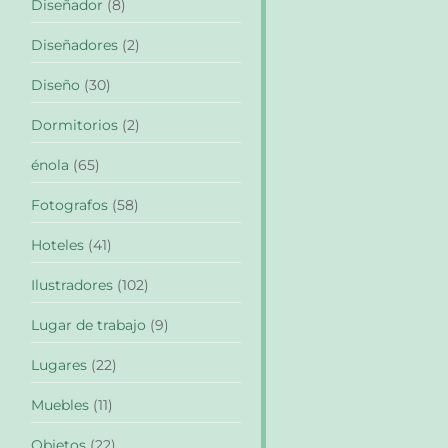
Diseñador
(8)
Diseñadores
(2)
Diseño
(30)
Dormitorios
(2)
énola
(65)
Fotografos
(58)
Hoteles
(41)
Ilustradores
(102)
Lugar de trabajo
(9)
Lugares
(22)
Muebles
(11)
Objetos
(22)