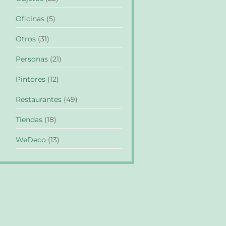
Oficinas
(5)
Otros
(31)
Personas
(21)
Pintores
(12)
Restaurantes
(49)
Tiendas
(18)
WeDeco
(13)