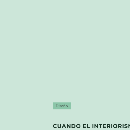
Diseño
CUANDO EL INTERIORI