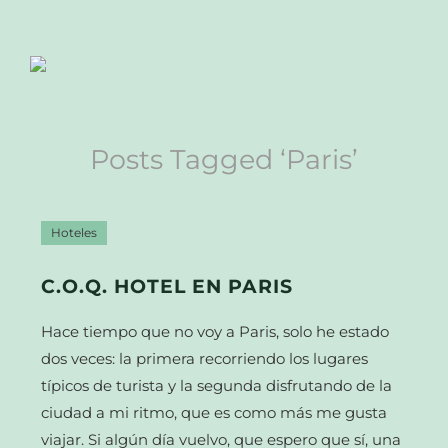
Posts Tagged ‘Paris’
Hoteles
C.O.Q. HOTEL EN PARIS
Hace tiempo que no voy a Paris, solo he estado
dos veces: la primera recorriendo los lugares
típicos de turista y la segunda disfrutando de la
ciudad a mi ritmo, que es como más me gusta
viajar. Si algún día vuelvo, que espero que sí, una