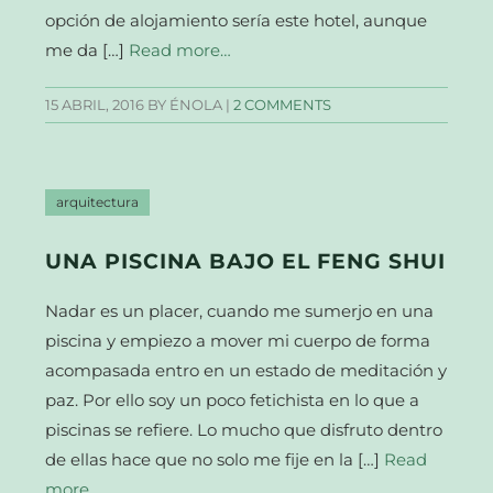
opción de alojamiento sería este hotel, aunque
me da […]
Read more…
15 ABRIL, 2016
BY ÉNOLA |
2 COMMENTS
arquitectura
UNA PISCINA BAJO EL FENG SHUI
Nadar es un placer, cuando me sumerjo en una
piscina y empiezo a mover mi cuerpo de forma
acompasada entro en un estado de meditación y
paz. Por ello soy un poco fetichista en lo que a
piscinas se refiere. Lo mucho que disfruto dentro
de ellas hace que no solo me fije en la […]
Read
more…