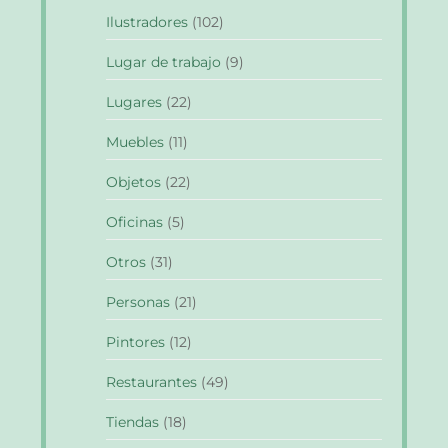
Ilustradores
(102)
Lugar de trabajo
(9)
Lugares
(22)
Muebles
(11)
Objetos
(22)
Oficinas
(5)
Otros
(31)
Personas
(21)
Pintores
(12)
Restaurantes
(49)
Tiendas
(18)