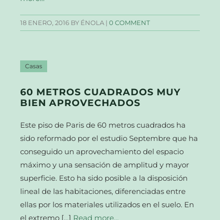
18 ENERO, 2016
BY ÉNOLA |
0 COMMENT
Casas
60 METROS CUADRADOS MUY
BIEN APROVECHADOS
Este piso de Paris de 60 metros cuadrados ha
sido reformado por el estudio Septembre que ha
conseguido un aprovechamiento del espacio
máximo y una sensación de amplitud y mayor
superficie. Esto ha sido posible a la disposición
lineal de las habitaciones, diferenciadas entre
ellas por los materiales utilizados en el suelo. En
el extremo […]
Read more…