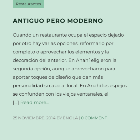
Restaurantes
ANTIGUO PERO MODERNO
Cuando un restaurante ocupa el espacio dejado
por otro hay varias opciones: reformarlo por
completo o aprovechar los elementos y la
decoración del anterior. En Anahí eligieron la
segunda opción, aunque aprovecharon para
aportar toques de diseño que dan más
personalidad si cabe al local. En Anahí los espejos
se confunden con los viejos ventanales, el
[…]
Read more…
25 NOVIEMBRE, 2014
BY ÉNOLA |
0 COMMENT