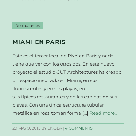
Restaurantes
MIAMI EN PARIS
Este es el tercer local de PNY en Paris y nada
tiene que ver con los otros dos. En este nuevo
proyecto el estudio CUT Architectures ha creado
un espacio inspirado en Miami, en sus
fluorescentes y en sus playas, en
sus típicos restaurantes y en las cabinas de sus
playas. Con una única estructura tubular
metálica en rosa toman forma […]
Read more…
20 MAYO, 2015
BY ÉNOLA |
4 COMMENTS