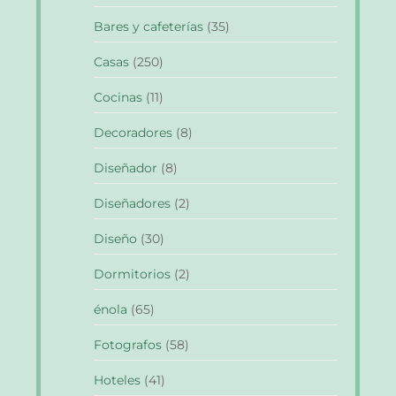
Bares y cafeterías
(35)
Casas
(250)
Cocinas
(11)
Decoradores
(8)
Diseñador
(8)
Diseñadores
(2)
Diseño
(30)
Dormitorios
(2)
énola
(65)
Fotografos
(58)
Hoteles
(41)