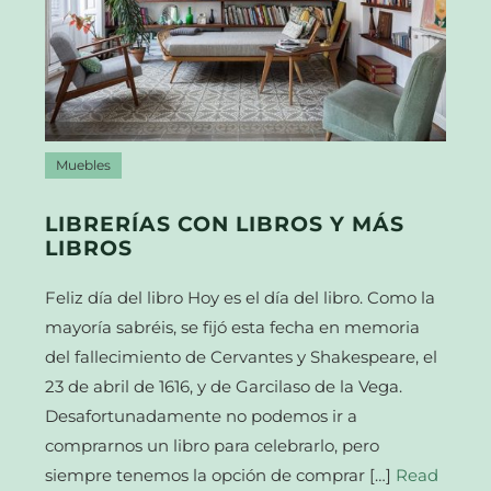
Muebles
LIBRERÍAS CON LIBROS Y MÁS
LIBROS
Feliz día del libro Hoy es el día del libro. Como la
mayoría sabréis, se fijó esta fecha en memoria
del fallecimiento de Cervantes y Shakespeare, el
23 de abril de 1616, y de Garcilaso de la Vega.
Desafortunadamente no podemos ir a
comprarnos un libro para celebrarlo, pero
siempre tenemos la opción de comprar […]
Read