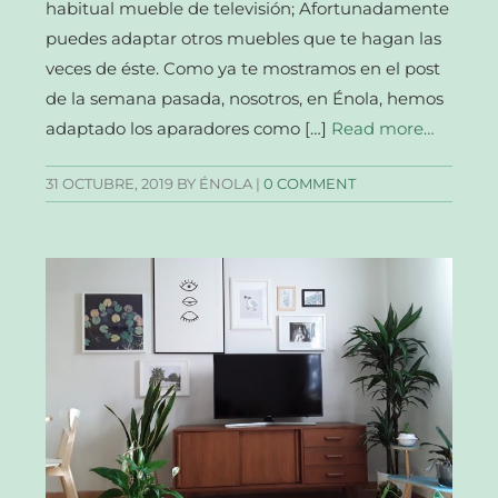
habitual mueble de televisión; Afortunadamente
puedes adaptar otros muebles que te hagan las
veces de éste. Como ya te mostramos en el post
de la semana pasada, nosotros, en Énola, hemos
adaptado los aparadores como […]
Read more…
31 OCTUBRE, 2019
BY ÉNOLA |
0 COMMENT