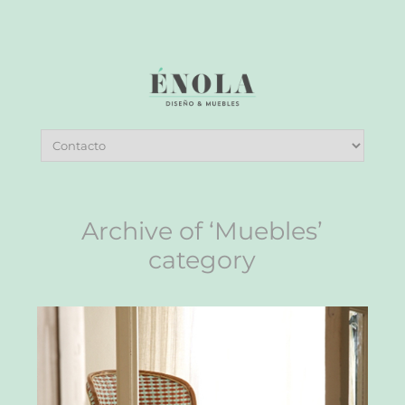
Archive of ‘Muebles’
category