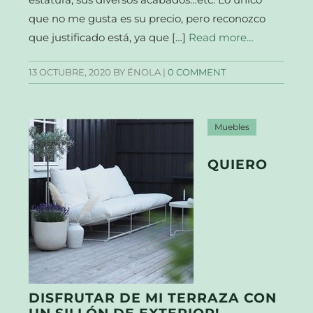
que no me gusta es su precio, pero reconozco
que justificado está, ya que […]
Read more…
13 OCTUBRE, 2020
BY ÉNOLA |
0 COMMENT
Muebles
QUIERO
DISFRUTAR DE MI TERRAZA CON