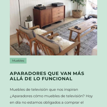
Muebles
APARADORES QUE VAN MÁS
ALLÁ DE LO FUNCIONAL
Muebles de televisión que nos inspiran
¿Aparadores cómo muebles de televisión? Hoy
en día no estamos obligados a comprar el