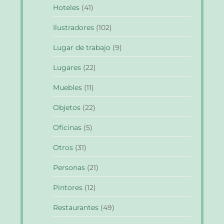
Hoteles
(41)
Ilustradores
(102)
Lugar de trabajo
(9)
Lugares
(22)
Muebles
(11)
Objetos
(22)
Oficinas
(5)
Otros
(31)
Personas
(21)
Pintores
(12)
Restaurantes
(49)