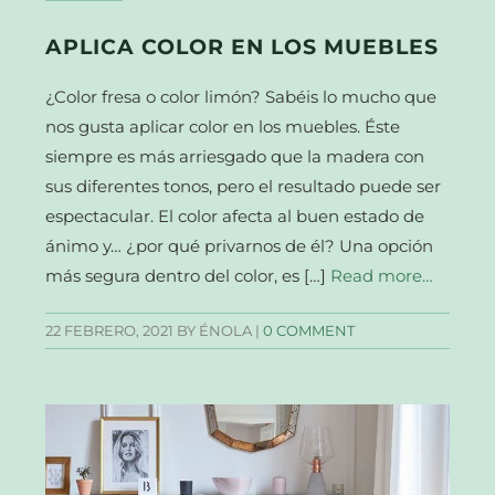
APLICA COLOR EN LOS MUEBLES
¿Color fresa o color limón? Sabéis lo mucho que
nos gusta aplicar color en los muebles. Éste
siempre es más arriesgado que la madera con
sus diferentes tonos, pero el resultado puede ser
espectacular. El color afecta al buen estado de
ánimo y… ¿por qué privarnos de él? Una opción
más segura dentro del color, es […]
Read more…
22 FEBRERO, 2021
BY ÉNOLA |
0 COMMENT