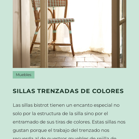
Muebles
SILLAS TRENZADAS DE COLORES
Las sillas bistrot tienen un encanto especial no
solo por la estructura de la silla sino por el
entramado de sus tiras de colores. Estas sillas nos
gustan porque el trabajo del trenzado nos
recuerda al de nuestros muebles de rejilla de