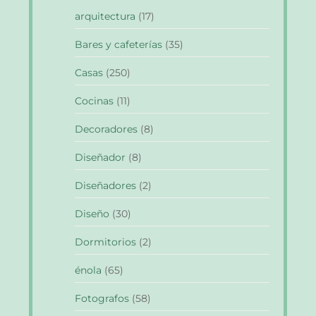
arquitectura
(17)
Bares y cafeterías
(35)
Casas
(250)
Cocinas
(11)
Decoradores
(8)
Diseñador
(8)
Diseñadores
(2)
Diseño
(30)
Dormitorios
(2)
énola
(65)
Fotografos
(58)