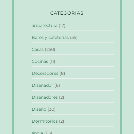
CATEGORÍAS
arquitectura
(17)
Bares y cafeterías
(35)
Casas
(250)
Cocinas
(11)
Decoradores
(8)
Diseñador
(8)
Diseñadores
(2)
Diseño
(30)
Dormitorios
(2)
énola
(65)