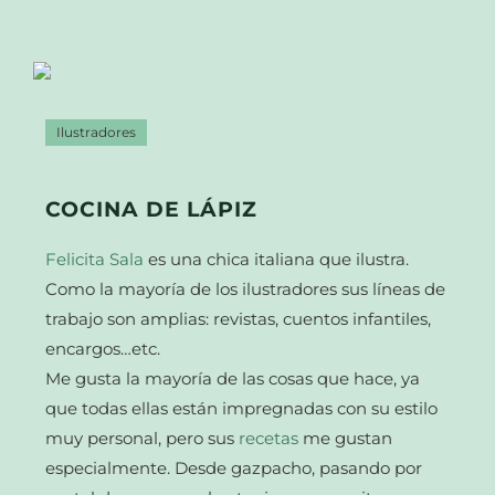
Ilustradores
COCINA DE LÁPIZ
Felicita Sala
es una chica italiana que ilustra.
Como la mayoría de los ilustradores sus líneas de
trabajo son amplias: revistas, cuentos infantiles,
encargos…etc.
Me gusta la mayoría de las cosas que hace, ya
que todas ellas están impregnadas con su estilo
muy personal, pero sus
recetas
me gustan
especialmente. Desde gazpacho, pasando por