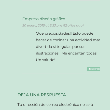
Empresa diseño gráfico
30 enero, 2015 at 6:33 pm (12 años ago)
Que preciosidades!! Esto puede
hacer de cocinar una actividad más
divertida si te guías por sus
ilustraciones!! Me encantan todas!!
Un saludo!
Responder
DEJA UNA RESPUESTA
Tu dirección de correo electrónico no será