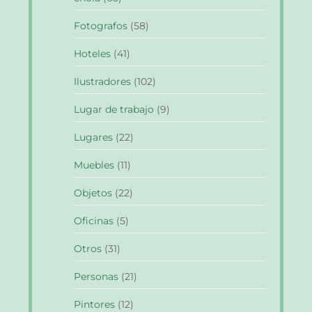
Fotografos
(58)
Hoteles
(41)
Ilustradores
(102)
Lugar de trabajo
(9)
Lugares
(22)
Muebles
(11)
Objetos
(22)
Oficinas
(5)
Otros
(31)
Personas
(21)
Pintores
(12)