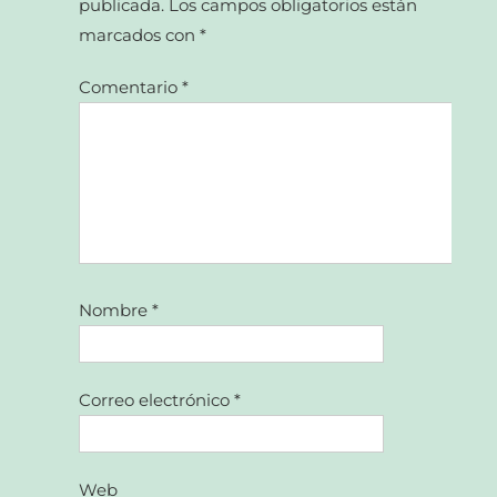
publicada.
Los campos obligatorios están
marcados con
*
Comentario
*
Nombre
*
Correo electrónico
*
Web