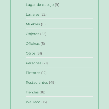
Lugar de trabajo
(9)
Lugares
(22)
Muebles
(11)
Objetos
(22)
Oficinas
(5)
Otros
(31)
Personas
(21)
Pintores
(12)
Restaurantes
(49)
Tiendas
(18)
WeDeco
(13)