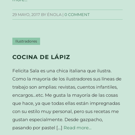
29 MAYO, 2017
BY ÉNOLA |
0 COMMENT
Ilustradores
COCINA DE LÁPIZ
Felicita Sala es una chica italiana que ilustra.
Como la mayoría de los ilustradores sus líneas de
trabajo son amplias: revistas, cuentos infantiles,
encargos…etc. Me gusta la mayoría de las cosas
que hace, ya que todas ellas están impregnadas
con su estilo muy personal, pero sus recetas me
gustan especialmente. Desde gazpacho,
pasando por pastel […]
Read more…