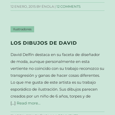
12 ENERO, 2015
BY ÉNOLA |
12 COMMENTS
Ilustradores
LOS DIBUJOS DE DAVID
David Delfín destaca en su faceta de diseñador
de moda, aunque personalmente en esta
vertiente no coincido con su trabajo reconozco su
transgresión y ganas de hacer cosas diferentes.
Lo que me gusta de este artista es su trabajo
esporádico de ilustración. Sus dibujos parecen
creados por un niño de 6 años, torpes y de
[…]
Read more…