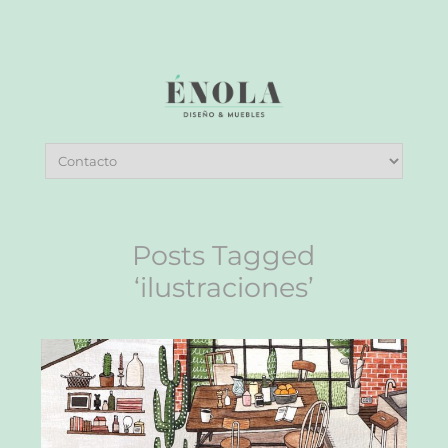
Posts Tagged
‘ilustraciones’