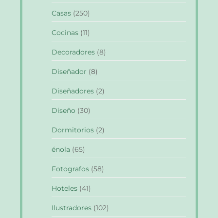
Casas
(250)
Cocinas
(11)
Decoradores
(8)
Diseñador
(8)
Diseñadores
(2)
Diseño
(30)
Dormitorios
(2)
énola
(65)
Fotografos
(58)
Hoteles
(41)
Ilustradores
(102)