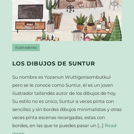
Ilustradores
LOS DIBUJOS DE SUNTUR
Su nombre es Yozanun Wuttigonsombutkul
pero se le conoce como Suntur, él es un joven
ilustrador tailandés autor de los dibujos de hoy.
Su estilo no es único, Suntur a veces pinta con
sencillez y sin bordes dibujos minimalistas y otras
veces pinta escenas recargadas, estas con
bordes, en las que te puedes pasar un […]
Read
more…