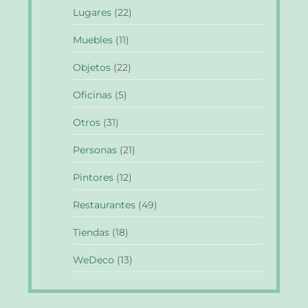
Lugares
(22)
Muebles
(11)
Objetos
(22)
Oficinas
(5)
Otros
(31)
Personas
(21)
Pintores
(12)
Restaurantes
(49)
Tiendas
(18)
WeDeco
(13)