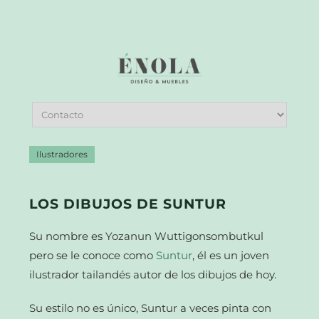
Ilustradores
LOS DIBUJOS DE SUNTUR
Su nombre es Yozanun Wuttigonsombutkul
pero se le conoce como
Suntur
, él es un joven
ilustrador tailandés autor de los dibujos de hoy.
Su estilo no es único, Suntur a veces pinta con