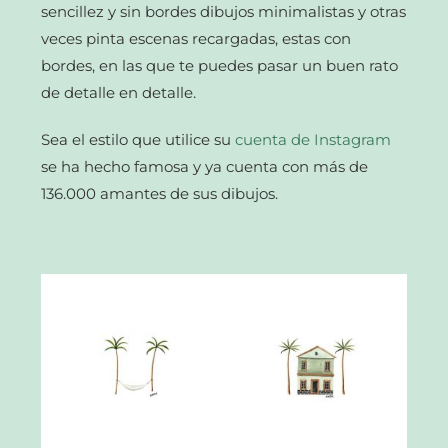
sencillez y sin bordes dibujos minimalistas y otras
veces pinta escenas recargadas, estas con
bordes, en las que te puedes pasar un buen rato
de detalle en detalle.
Sea el estilo que utilice su
cuenta de Instagram
se ha hecho famosa y ya cuenta con más de
136.000 amantes de sus dibujos.