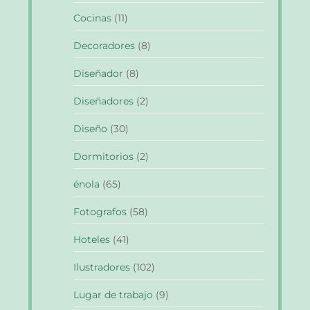
Cocinas
(11)
Decoradores
(8)
Diseñador
(8)
Diseñadores
(2)
Diseño
(30)
Dormitorios
(2)
énola
(65)
Fotografos
(58)
Hoteles
(41)
Ilustradores
(102)
Lugar de trabajo
(9)