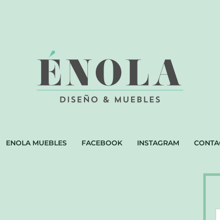
ENOLA MUEBLES
FACEBOOK
INSTAGRAM
CONTA
D