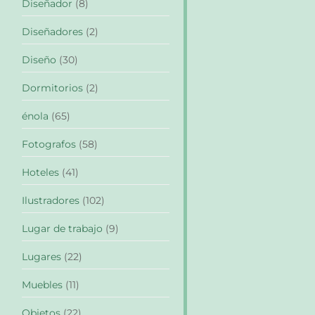
Diseñador
(8)
Diseñadores
(2)
Diseño
(30)
Dormitorios
(2)
énola
(65)
Fotografos
(58)
Hoteles
(41)
Ilustradores
(102)
Lugar de trabajo
(9)
Lugares
(22)
Muebles
(11)
Objetos
(22)