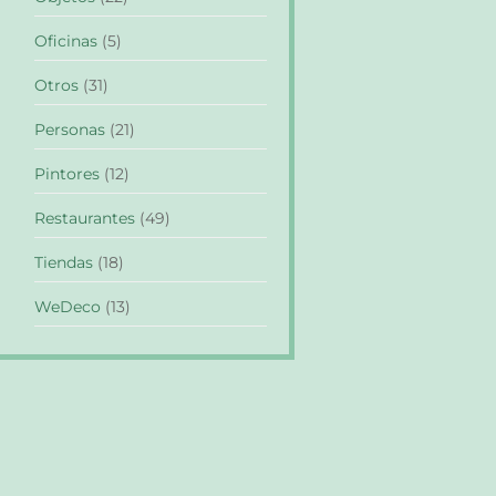
Oficinas
(5)
Otros
(31)
Personas
(21)
Pintores
(12)
Restaurantes
(49)
Tiendas
(18)
WeDeco
(13)