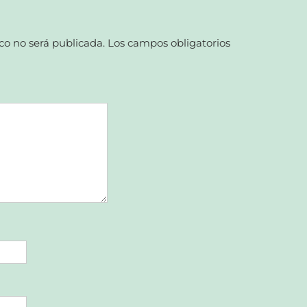
co no será publicada.
Los campos obligatorios