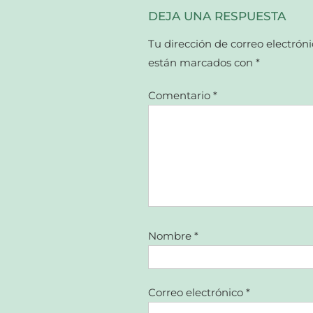
DEJA UNA RESPUESTA
Tu dirección de correo electróni
están marcados con
*
Comentario
*
Nombre
*
Correo electrónico
*