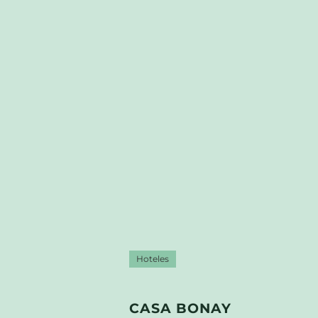
Hoteles
CASA BONAY