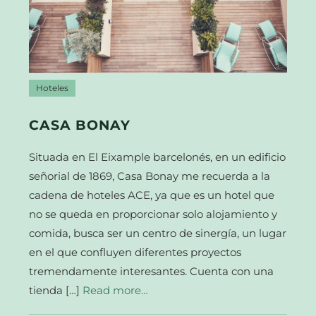
Hoteles
CASA BONAY
Situada en El Eixample barcelonés, en un edificio
señorial de 1869, Casa Bonay me recuerda a la
cadena de hoteles ACE, ya que es un hotel que
no se queda en proporcionar solo alojamiento y
comida, busca ser un centro de sinergía, un lugar
en el que confluyen diferentes proyectos
tremendamente interesantes. Cuenta con una
tienda […]
Read more…