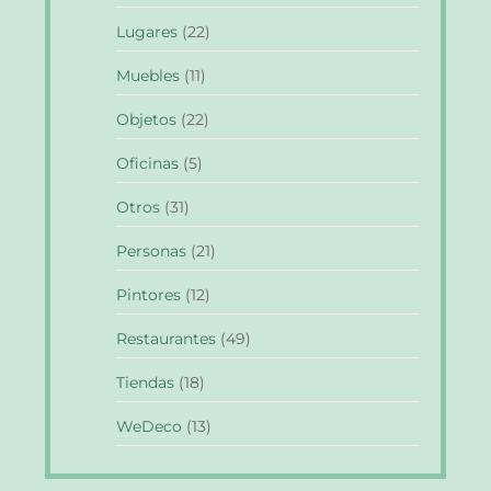
Lugares
(22)
Muebles
(11)
Objetos
(22)
Oficinas
(5)
Otros
(31)
Personas
(21)
Pintores
(12)
Restaurantes
(49)
Tiendas
(18)
WeDeco
(13)