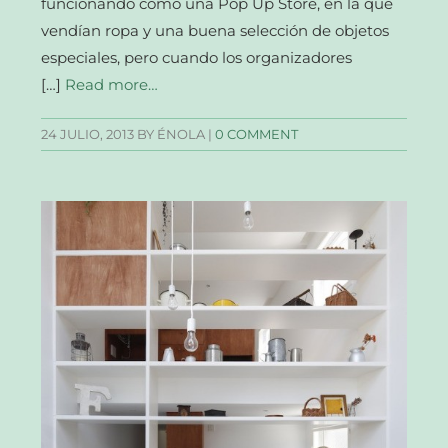
funcionando como una Pop Up Store, en la que
vendían ropa y una buena selección de objetos
especiales, pero cuando los organizadores
[…]
Read more…
24 JULIO, 2013
BY ÉNOLA |
0 COMMENT