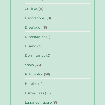
Cocinas
(11)
Decoradores
(8)
Diseñador
(8)
Diseñadores
(2)
Diseño
(30)
Dormitorios
(2)
énola
(65)
Fotografos
(58)
Hoteles
(41)
Ilustradores
(102)
Lugar de trabajo
(9)