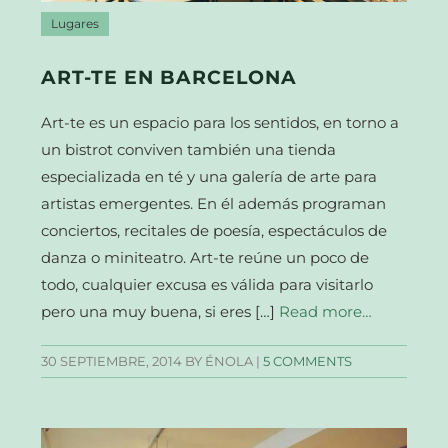
Lugares
ART-TE EN BARCELONA
Art-te es un espacio para los sentidos, en torno a
un bistrot conviven también una tienda
especializada en té y una galería de arte para
artistas emergentes. En él además programan
conciertos, recitales de poesía, espectáculos de
danza o miniteatro. Art-te reúne un poco de
todo, cualquier excusa es válida para visitarlo
pero una muy buena, si eres […]
Read more…
30 SEPTIEMBRE, 2014
BY ÉNOLA |
5 COMMENTS