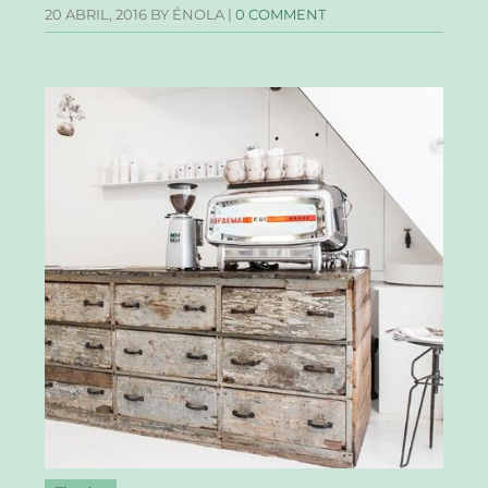
20 ABRIL, 2016
BY ÉNOLA |
0 COMMENT