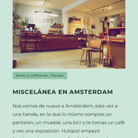
Bares y cafeterías
,
Tiendas
MISCELÁNEA EN AMSTERDAM
Nos vamos de nuevo a Ámsterdam, esta vez a
una tienda, en la que lo mismo compras un
pantalón, un mueble, una bici o te tomas un café
y ves una exposición. Hutspot empezó