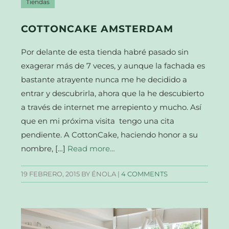
Tiendas
COTTONCAKE AMSTERDAM
Por delante de esta tienda habré pasado sin
exagerar más de 7 veces, y aunque la fachada es
bastante atrayente nunca me he decidido a
entrar y descubrirla, ahora que la he descubierto
a través de internet me arrepiento y mucho. Así
que en mi próxima visita tengo una cita
pendiente. A CottonCake, haciendo honor a su
nombre, […]
Read more…
19 FEBRERO, 2015
BY ÉNOLA |
4 COMMENTS