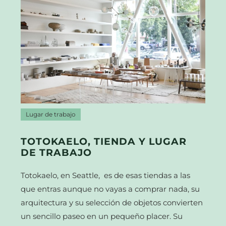
Lugar de trabajo
TOTOKAELO, TIENDA Y LUGAR
DE TRABAJO
Totokaelo, en Seattle, es de esas tiendas a las
que entras aunque no vayas a comprar nada, su
arquitectura y su selección de objetos convierten
un sencillo paseo en un pequeño placer. Su