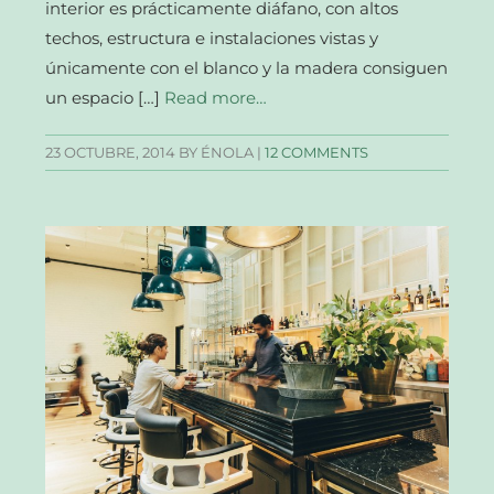
interior es prácticamente diáfano, con altos
techos, estructura e instalaciones vistas y
únicamente con el blanco y la madera consiguen
un espacio […]
Read more…
23 OCTUBRE, 2014
BY ÉNOLA |
12 COMMENTS