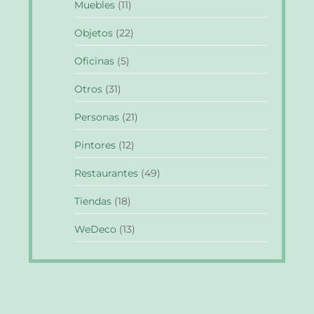
Muebles
(11)
Objetos
(22)
Oficinas
(5)
Otros
(31)
Personas
(21)
Pintores
(12)
Restaurantes
(49)
Tiendas
(18)
WeDeco
(13)