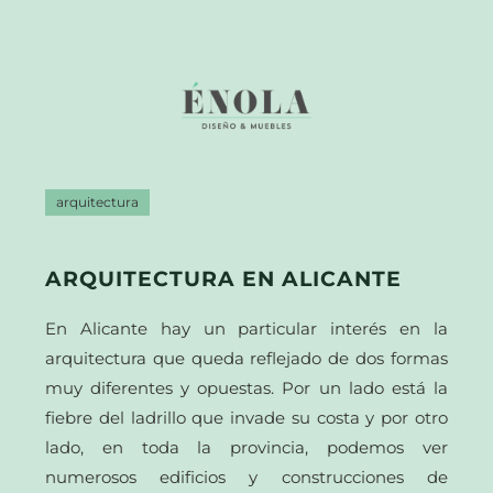
arquitectura
ARQUITECTURA EN ALICANTE
En Alicante hay un particular interés en la
arquitectura que queda reflejado de dos formas
muy diferentes y opuestas. Por un lado está la
fiebre del ladrillo que invade su costa y por otro
lado, en toda la provincia, podemos ver
numerosos edificios y construcciones de