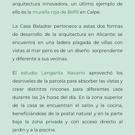
arquitectura innovadora, un último ejemplo de
ello es la
muralla roja de Bofill
en Calpe.
La Casa Baladrar pertenece a estas dos formas
de desarrollo de la arquitectura en Alicante: se
encuentra en una ladera plagada de villas con
vistas al mar pero es de un diseño sorprendente
y diferente a sus vecinas.
El
estudio Langarita Navarro
aprovechó los
desniveles de la parcela para absorber las vistas y
crear distintos rincones para diferentes usos
durante las 24 horas del día. En la zona superior
de la casa se encuentran el salón y la cocina,
beneficiándose de la postal natural y en la parte
baja la zona privada y con acceso directo al
jardín y a la piscina.