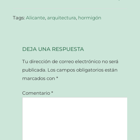
nueva)
Tags:
Alicante
,
arquitectura
,
hormigón
DEJA UNA RESPUESTA
Tu dirección de correo electrónico no será
publicada.
Los campos obligatorios están
marcados con
*
Comentario
*