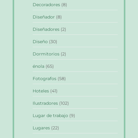
Decoradores
(8)
Diseñador
(8)
Diseñadores
(2)
Diseño
(30)
Dormitorios
(2)
énola
(65)
Fotografos
(58)
Hoteles
(41)
Ilustradores
(102)
Lugar de trabajo
(9)
Lugares
(22)