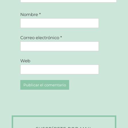
Nombre
*
Correo electrónico
*
Web