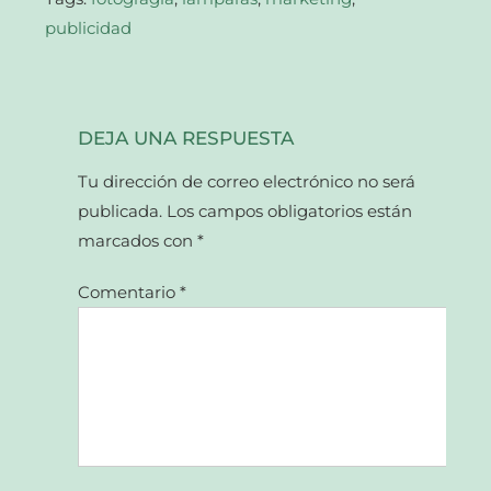
publicidad
DEJA UNA RESPUESTA
Tu dirección de correo electrónico no será
publicada.
Los campos obligatorios están
marcados con
*
Comentario
*