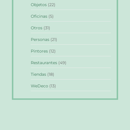
Objetos
(22)
Oficinas
(5)
Otros
(31)
Personas
(21)
Pintores
(12)
Restaurantes
(49)
Tiendas
(18)
WeDeco
(13)