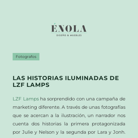
Fotografos
LAS HISTORIAS ILUMINADAS DE
LZF LAMPS
LZF Lamps
ha sorprendido con una campaña de
marketing diferente. A través de unas fotografías
que se acercan a la ilustración, un narrador nos
cuenta dos historias la primera protagonizada
por Julie y Nelson y la segunda por Lara y Jonh.