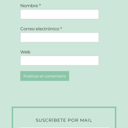
Nombre
*
Correo electrónico
*
Web
SUSCRÍBETE POR MAIL