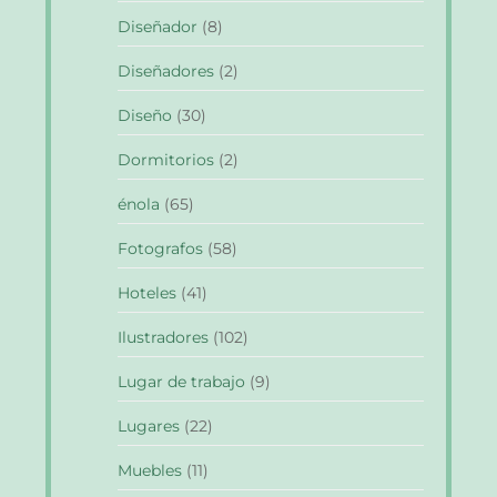
Diseñador
(8)
Diseñadores
(2)
Diseño
(30)
Dormitorios
(2)
énola
(65)
Fotografos
(58)
Hoteles
(41)
Ilustradores
(102)
Lugar de trabajo
(9)
Lugares
(22)
Muebles
(11)