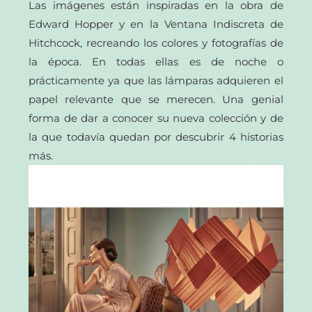
Las imágenes están inspiradas en la obra de
Edward Hopper y en la Ventana Indiscreta de
Hitchcock, recreando los colores y fotografías de
la época. En todas ellas es de noche o
prácticamente ya que las lámparas adquieren el
papel relevante que se merecen. Una genial
forma de dar a conocer su nueva colección y de
la que todavía quedan por descubrir 4 historias
más.