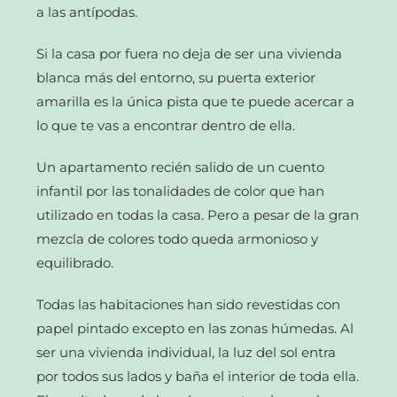
a las antípodas.
Si la casa por fuera no deja de ser una vivienda
blanca más del entorno, su puerta exterior
amarilla es la única pista que te puede acercar a
lo que te vas a encontrar dentro de ella.
Un apartamento recién salido de un cuento
infantil por las tonalidades de color que han
utilizado en todas la casa. Pero a pesar de la gran
mezcla de colores todo queda armonioso y
equilibrado.
Todas las habitaciones han sido revestidas con
papel pintado excepto en las zonas húmedas. Al
ser una vivienda individual, la luz del sol entra
por todos sus lados y baña el interior de toda ella.