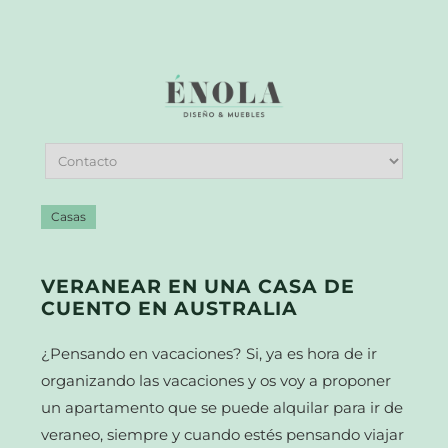
Casas
VERANEAR EN UNA CASA DE
CUENTO EN AUSTRALIA
¿Pensando en vacaciones? Si, ya es hora de ir
organizando las vacaciones y os voy a proponer
un apartamento que se puede alquilar para ir de
veraneo, siempre y cuando estés pensando viajar