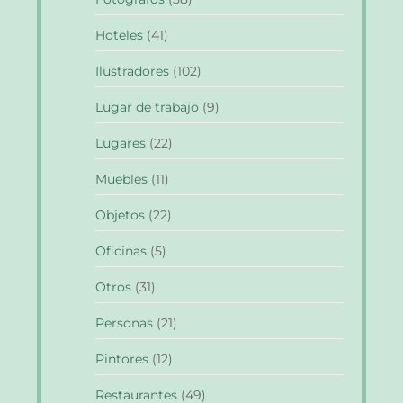
Hoteles
(41)
Ilustradores
(102)
Lugar de trabajo
(9)
Lugares
(22)
Muebles
(11)
Objetos
(22)
Oficinas
(5)
Otros
(31)
Personas
(21)
Pintores
(12)
Restaurantes
(49)