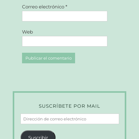
Correo electrónico
*
Web
SUSCRÍBETE POR MAIL
Dirección
de
correo
Suscribir