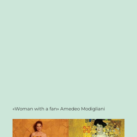
«Woman with a fan» Amedeo Modigliani