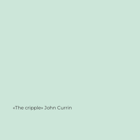
«The cripple» John Currin