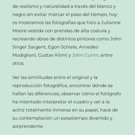
de realismo y naturalidad a través del blanco y
negro sin evitar marcar el paso del tiempo, hoy
os mostramos las fotografías que hizo a Julianne
Moore vestida con prendas de alta costura y
recreando obras de distintos pintores como John
Singer Sargent, Egon Schiele, Amedeo
Modigliani, Gustav Klimt y
John Currin
, entre
otros.
Ver las similitudes entre el original y la
reproducción fotográfica, encontrar dónde se
hallan las diferencias, observar cómo el fotógrafo
ha intentado interpretar el cuadro y ver a la
actriz totalmente inmersa en su papel, hace de
su contemplación un pasatiempo divertido y
sorprendente.