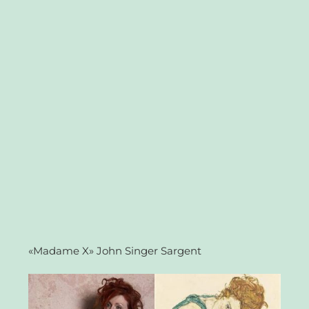
«Madame X» John Singer Sargent