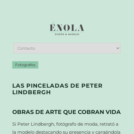
Fotografos
LAS PINCELADAS DE PETER
LINDBERGH
OBRAS DE ARTE QUE COBRAN VIDA
Si Peter Lindbergh, fotógrafo de moda, retrató a
la modelo destacando su presencia y cargándola