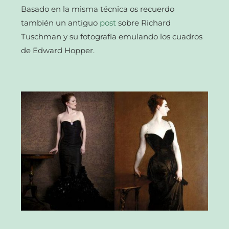
Basado en la misma técnica os recuerdo
también un antiguo
post
sobre Richard
Tuschman y su fotografía emulando los cuadros
de Edward Hopper.