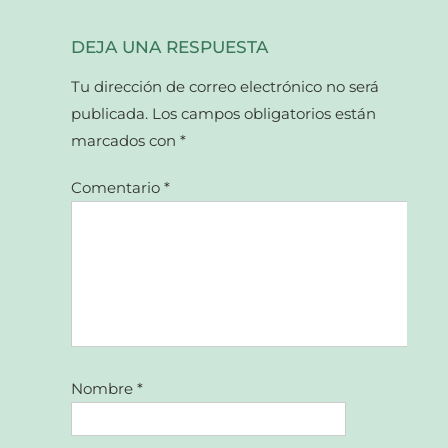
DEJA UNA RESPUESTA
Tu dirección de correo electrónico no será
publicada.
Los campos obligatorios están
marcados con
*
Comentario
*
Nombre
*