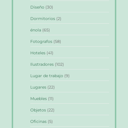
Diseño
(30)
Dormitorios
(2)
énola
(65)
Fotografos
(58)
Hoteles
(41)
Ilustradores
(102)
Lugar de trabajo
(9)
Lugares
(22)
Muebles
(11)
Objetos
(22)
Oficinas
(5)