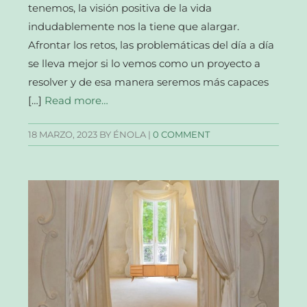
tenemos, la visión positiva de la vida
indudablemente nos la tiene que alargar.
Afrontar los retos, las problemáticas del día a día
se lleva mejor si lo vemos como un proyecto a
resolver y de esa manera seremos más capaces
[…]
Read more…
18 MARZO, 2023
BY ÉNOLA |
0 COMMENT