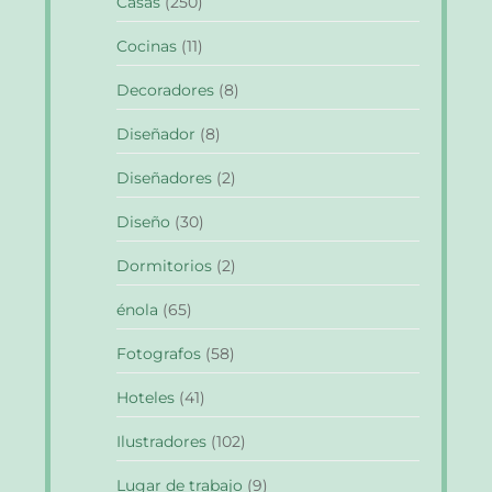
Casas
(250)
Cocinas
(11)
Decoradores
(8)
Diseñador
(8)
Diseñadores
(2)
Diseño
(30)
Dormitorios
(2)
énola
(65)
Fotografos
(58)
Hoteles
(41)
Ilustradores
(102)
Lugar de trabajo
(9)