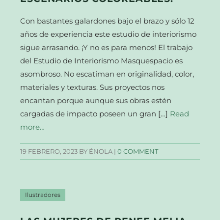
Con bastantes galardones bajo el brazo y sólo 12
años de experiencia este estudio de interiorismo
sigue arrasando. ¡Y no es para menos! El trabajo
del Estudio de Interiorismo Masquespacio es
asombroso. No escatiman en originalidad, color,
materiales y texturas. Sus proyectos nos
encantan porque aunque sus obras estén
cargadas de impacto poseen un gran […]
Read
more…
19 FEBRERO, 2023
BY ÉNOLA |
0 COMMENT
Ilustradores