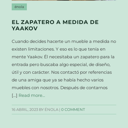
énola
EL ZAPATERO A MEDIDA DE
YAAKOV
Cuando decides hacerte un mueble a medida no
existen limitaciones. Y eso es lo que tenía en
mente Yaakov. Él necesitaba un zapatero para la
entrada pero buscaba algo especial, de diseño,
útil y con carácter. Nos contactó por referencias
de una amiga que ya se había hecho varios
muebles con nosotros. Después de contarnos
[…]
Read more…
16 ABRIL, 2023
BY ÉNOLA |
0 COMMENT