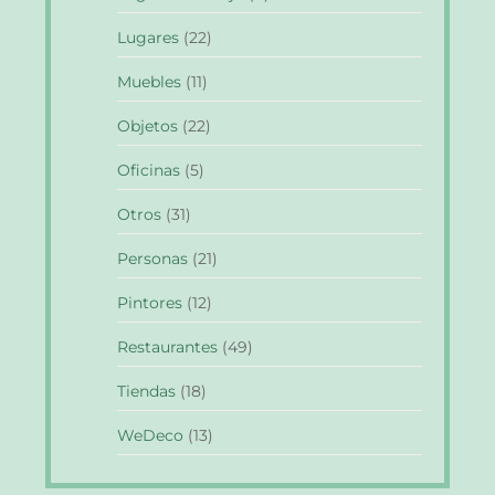
Lugares
(22)
Muebles
(11)
Objetos
(22)
Oficinas
(5)
Otros
(31)
Personas
(21)
Pintores
(12)
Restaurantes
(49)
Tiendas
(18)
WeDeco
(13)