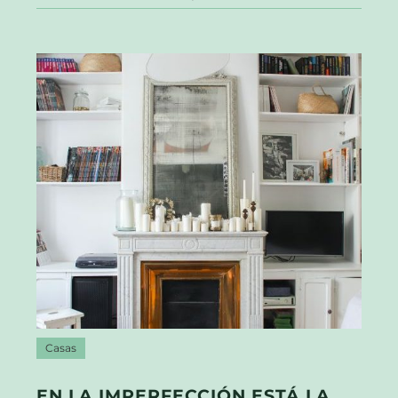
Casas
EN LA IMPERFECCIÓN ESTÁ LA