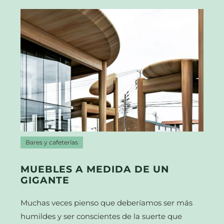
Bares y cafeterías
MUEBLES A MEDIDA DE UN
GIGANTE
Muchas veces pienso que deberíamos ser más
humildes y ser conscientes de la suerte que