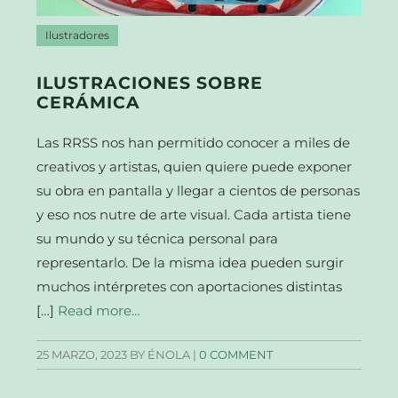
Ilustradores
ILUSTRACIONES SOBRE
CERÁMICA
Las RRSS nos han permitido conocer a miles de
creativos y artistas, quien quiere puede exponer
su obra en pantalla y llegar a cientos de personas
y eso nos nutre de arte visual. Cada artista tiene
su mundo y su técnica personal para
representarlo. De la misma idea pueden surgir
muchos intérpretes con aportaciones distintas
[…]
Read more…
25 MARZO, 2023
BY ÉNOLA |
0 COMMENT