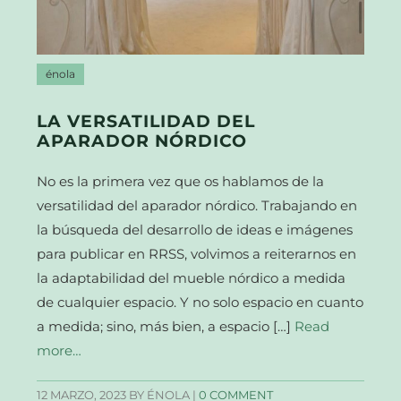
énola
LA VERSATILIDAD DEL
APARADOR NÓRDICO
No es la primera vez que os hablamos de la
versatilidad del aparador nórdico. Trabajando en
la búsqueda del desarrollo de ideas e imágenes
para publicar en RRSS, volvimos a reiterarnos en
la adaptabilidad del mueble nórdico a medida
de cualquier espacio. Y no solo espacio en cuanto
a medida; sino, más bien, a espacio […]
Read
more…
12 MARZO, 2023
BY ÉNOLA |
0 COMMENT