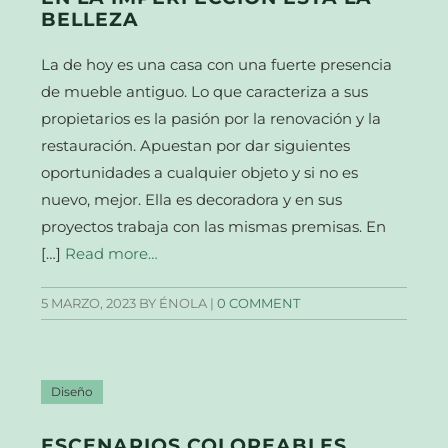
BELLEZA
La de hoy es una casa con una fuerte presencia
de mueble antiguo. Lo que caracteriza a sus
propietarios es la pasión por la renovación y la
restauración. Apuestan por dar siguientes
oportunidades a cualquier objeto y si no es
nuevo, mejor. Ella es decoradora y en sus
proyectos trabaja con las mismas premisas. En
[…]
Read more…
5 MARZO, 2023
BY ÉNOLA |
0 COMMENT
Diseño
ESCENARIOS COLOREABLES.