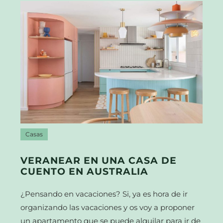
Casas
VERANEAR EN UNA CASA DE
CUENTO EN AUSTRALIA
¿Pensando en vacaciones? Si, ya es hora de ir
organizando las vacaciones y os voy a proponer
un apartamento que se puede alquilar para ir de