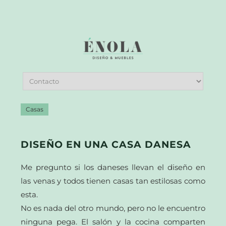
Casas
DISEÑO EN UNA CASA DANESA
Me pregunto si los daneses llevan el diseño en
las venas y todos tienen casas tan estilosas como
esta.
No es nada del otro mundo, pero no le encuentro
ninguna pega. El salón y la cocina comparten