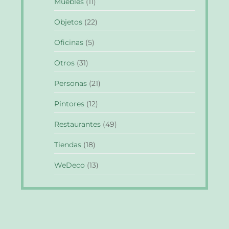
Muebles
(11)
Objetos
(22)
Oficinas
(5)
Otros
(31)
Personas
(21)
Pintores
(12)
Restaurantes
(49)
Tiendas
(18)
WeDeco
(13)