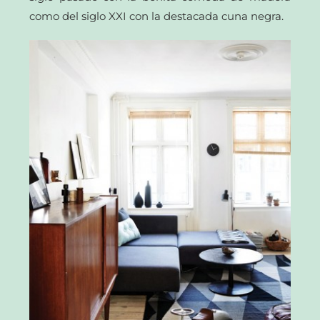
como del siglo XXI con la destacada cuna negra.