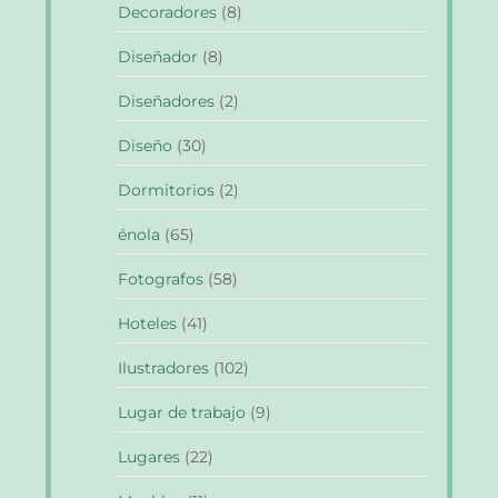
Decoradores
(8)
Diseñador
(8)
Diseñadores
(2)
Diseño
(30)
Dormitorios
(2)
énola
(65)
Fotografos
(58)
Hoteles
(41)
Ilustradores
(102)
Lugar de trabajo
(9)
Lugares
(22)