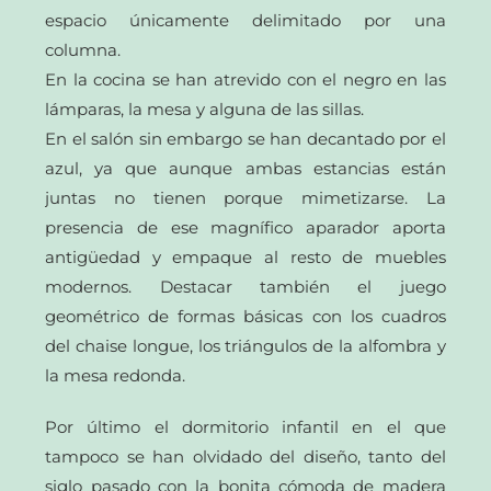
espacio únicamente delimitado por una
columna.
En la cocina se han atrevido con el negro en las
lámparas, la mesa y alguna de las sillas.
En el salón sin embargo se han decantado por el
azul, ya que aunque ambas estancias están
juntas no tienen porque mimetizarse. La
presencia de ese magnífico aparador aporta
antigüedad y empaque al resto de muebles
modernos. Destacar también el juego
geométrico de formas básicas con los cuadros
del chaise longue, los triángulos de la alfombra y
la mesa redonda.
Por último el dormitorio infantil en el que
tampoco se han olvidado del diseño, tanto del
siglo pasado con la bonita cómoda de madera