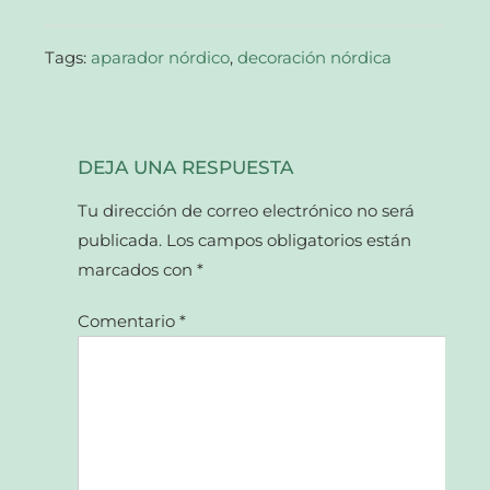
nueva)
Tags:
aparador nórdico
,
decoración nórdica
DEJA UNA RESPUESTA
Tu dirección de correo electrónico no será
publicada.
Los campos obligatorios están
marcados con
*
Comentario
*