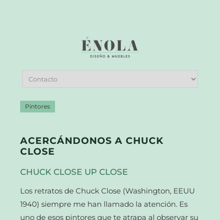
Pintores
ACERCÁNDONOS A CHUCK
CLOSE
CHUCK CLOSE UP CLOSE
Los retratos de Chuck Close (Washington, EEUU
1940) siempre me han llamado la atención. Es
uno de esos pintores que te atrapa al observar su