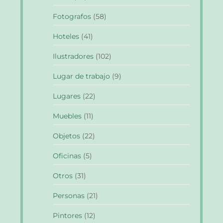
Fotografos
(58)
Hoteles
(41)
Ilustradores
(102)
Lugar de trabajo
(9)
Lugares
(22)
Muebles
(11)
Objetos
(22)
Oficinas
(5)
Otros
(31)
Personas
(21)
Pintores
(12)