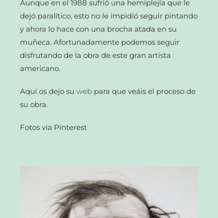
Aunque en el 1988 sufrió una hemiplejía que le
dejó paralítico, esto no le impidió seguir pintando
y ahora lo hace con una brocha atada en su
muñeca. Afortunadamente podemos seguir
disfrutando de la obra de este gran artista
americano.
Aquí os dejo su
web
para que veáis el proceso de
su obra.
Fotos via Pinterest