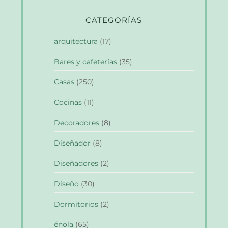
CATEGORÍAS
arquitectura
(17)
Bares y cafeterías
(35)
Casas
(250)
Cocinas
(11)
Decoradores
(8)
Diseñador
(8)
Diseñadores
(2)
Diseño
(30)
Dormitorios
(2)
énola
(65)