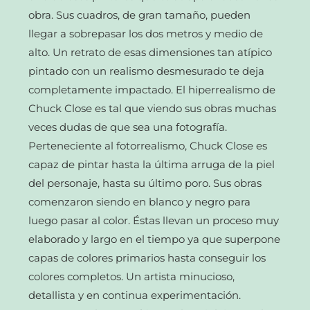
obra. Sus cuadros, de gran tamaño, pueden
llegar a sobrepasar los dos metros y medio de
alto. Un retrato de esas dimensiones tan atípico
pintado con un realismo desmesurado te deja
completamente impactado. El hiperrealismo de
Chuck Close es tal que viendo sus obras muchas
veces dudas de que sea una fotografía.
Perteneciente al fotorrealismo, Chuck Close es
capaz de pintar hasta la última arruga de la piel
del personaje, hasta su último poro. Sus obras
comenzaron siendo en blanco y negro para
luego pasar al color. Éstas llevan un proceso muy
elaborado y largo en el tiempo ya que superpone
capas de colores primarios hasta conseguir los
colores completos. Un artista minucioso,
detallista y en continua experimentación.