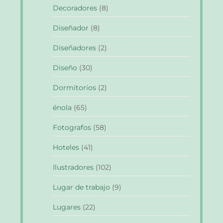
Decoradores
(8)
Diseñador
(8)
Diseñadores
(2)
Diseño
(30)
Dormitorios
(2)
énola
(65)
Fotografos
(58)
Hoteles
(41)
Ilustradores
(102)
Lugar de trabajo
(9)
Lugares
(22)