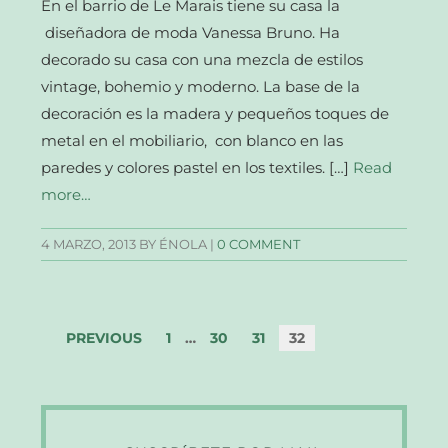
En el barrio de Le Marais tiene su casa la
diseñadora de moda Vanessa Bruno. Ha
decorado su casa con una mezcla de estilos
vintage, bohemio y moderno. La base de la
decoración es la madera y pequeños toques de
metal en el mobiliario, con blanco en las
paredes y colores pastel en los textiles. […]
Read
more…
4 MARZO, 2013
BY ÉNOLA |
0 COMMENT
PREVIOUS
1
…
30
31
32