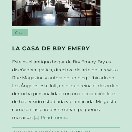
Casas
LA CASA DE BRY EMERY
Este es el antiguo hogar de Bry Emery. Bry es
diseñadora gráfica, directora de arte de la revista
Rue Magazine y autora de un blog. Ubicado en
Los Ángeles este loft, en el que reina el desorden,
derrocha personalidad con una decoración lejos
de haber sido estudiada y planificada. Me gusta
como en las paredes se crean pequeños
mosaicos […]
Read more…