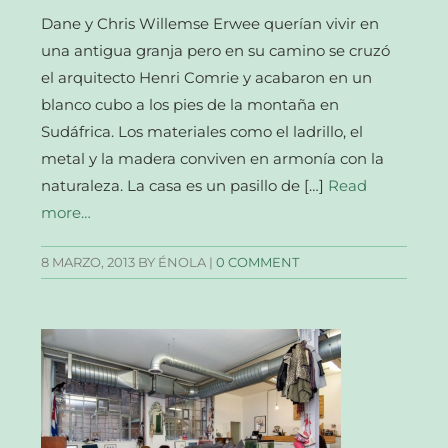
Dane y Chris Willemse Erwee querían vivir en
una antigua granja pero en su camino se cruzó
el arquitecto Henri Comrie y acabaron en un
blanco cubo a los pies de la montaña en
Sudáfrica. Los materiales como el ladrillo, el
metal y la madera conviven en armonía con la
naturaleza. La casa es un pasillo de […]
Read
more…
8 MARZO, 2013
BY ÉNOLA |
0 COMMENT