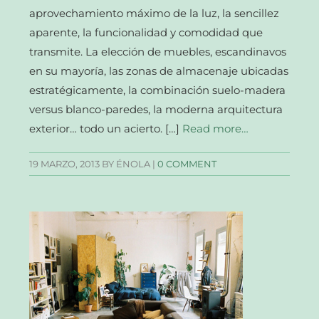
aprovechamiento máximo de la luz, la sencillez
aparente, la funcionalidad y comodidad que
transmite. La elección de muebles, escandinavos
en su mayoría, las zonas de almacenaje ubicadas
estratégicamente, la combinación suelo-madera
versus blanco-paredes, la moderna arquitectura
exterior… todo un acierto. […]
Read more…
19 MARZO, 2013
BY ÉNOLA |
0 COMMENT