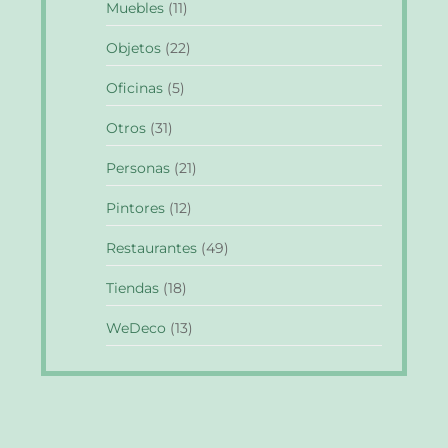
Muebles
(11)
Objetos
(22)
Oficinas
(5)
Otros
(31)
Personas
(21)
Pintores
(12)
Restaurantes
(49)
Tiendas
(18)
WeDeco
(13)