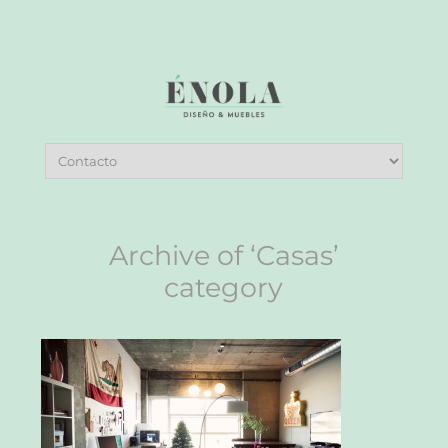
Archive of ‘Casas’
category