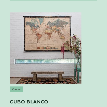
Casas
CUBO BLANCO