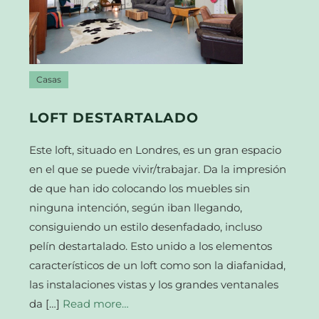
Casas
LOFT DESTARTALADO
Este loft, situado en Londres, es un gran espacio
en el que se puede vivir/trabajar. Da la impresión
de que han ido colocando los muebles sin
ninguna intención, según iban llegando,
consiguiendo un estilo desenfadado, incluso
pelín destartalado. Esto unido a los elementos
característicos de un loft como son la diafanidad,
las instalaciones vistas y los grandes ventanales
da […]
Read more…