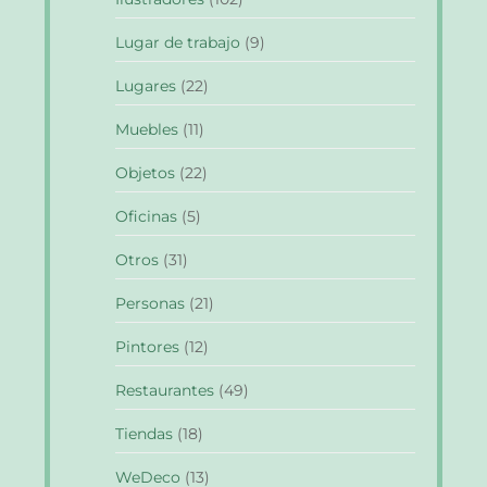
Lugar de trabajo
(9)
Lugares
(22)
Muebles
(11)
Objetos
(22)
Oficinas
(5)
Otros
(31)
Personas
(21)
Pintores
(12)
Restaurantes
(49)
Tiendas
(18)
WeDeco
(13)