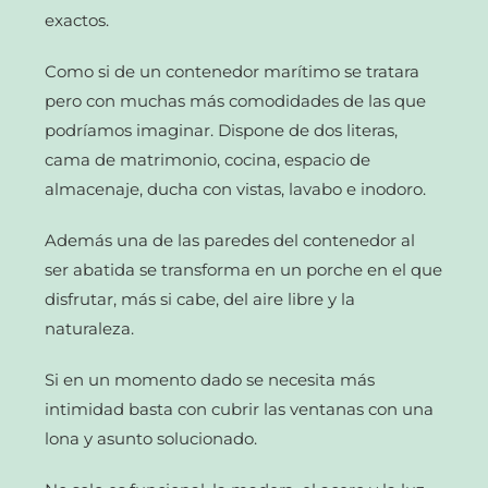
exactos.
Como si de un contenedor marítimo se tratara
pero con muchas más comodidades de las que
podríamos imaginar. Dispone de dos literas,
cama de matrimonio, cocina, espacio de
almacenaje, ducha con vistas, lavabo e inodoro.
Además una de las paredes del contenedor al
ser abatida se transforma en un porche en el que
disfrutar, más si cabe, del aire libre y la
naturaleza.
Si en un momento dado se necesita más
intimidad basta con cubrir las ventanas con una
lona y asunto solucionado.