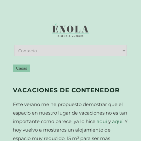
Casas
VACACIONES DE CONTENEDOR
Este verano me he propuesto demostrar que el
espacio en nuestro lugar de vacaciones no es tan
importante como parece, ya lo hice
aquí
y
aquí
. Y
hoy vuelvo a mostraros un alojamiento de
espacio muy reducido, 15 m² para ser más