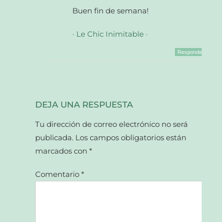
Buen fin de semana!
· Le Chic Inimitable ·
Responder
DEJA UNA RESPUESTA
Tu dirección de correo electrónico no será
publicada.
Los campos obligatorios están
marcados con
*
Comentario
*