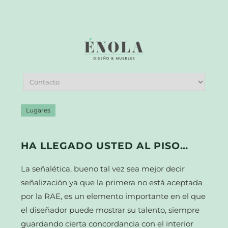
Lugares
HA LLEGADO USTED AL PISO…
La señalética, bueno tal vez sea mejor decir
señalización ya que la primera no está aceptada
por la RAE, es un elemento importante en el que
el diseñador puede mostrar su talento, siempre
guardando cierta concordancia con el interior