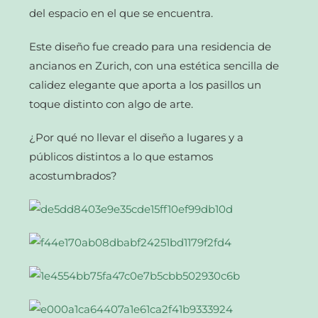
del espacio en el que se encuentra.
Este diseño fue creado para una residencia de
ancianos en Zurich, con una estética sencilla de
calidez elegante que aporta a los pasillos un
toque distinto con algo de arte.
¿Por qué no llevar el diseño a lugares y a
públicos distintos a lo que estamos
acostumbrados?