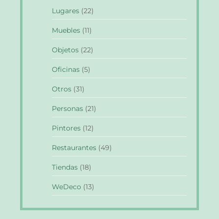
Lugares
(22)
Muebles
(11)
Objetos
(22)
Oficinas
(5)
Otros
(31)
Personas
(21)
Pintores
(12)
Restaurantes
(49)
Tiendas
(18)
WeDeco
(13)