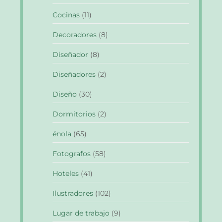
Cocinas
(11)
Decoradores
(8)
Diseñador
(8)
Diseñadores
(2)
Diseño
(30)
Dormitorios
(2)
énola
(65)
Fotografos
(58)
Hoteles
(41)
Ilustradores
(102)
Lugar de trabajo
(9)