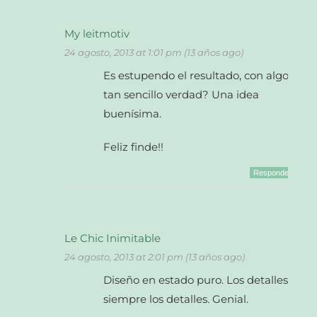
My leitmotiv
24 agosto, 2013 at 1:01 pm (13 años ago)
Es estupendo el resultado, con algo
tan sencillo verdad? Una idea
buenísima.
Feliz finde!!
Responder
Le Chic Inimitable
24 agosto, 2013 at 2:01 pm (13 años ago)
Diseño en estado puro. Los detalles,
siempre los detalles. Genial.