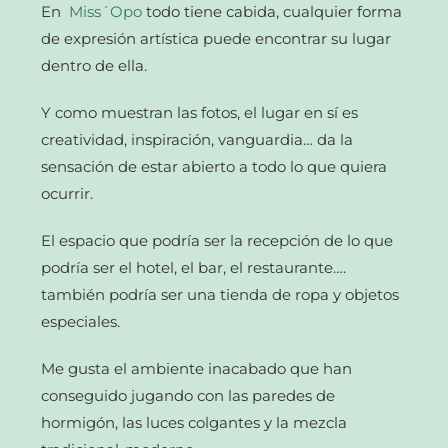
En
Miss´Opo
todo tiene cabida, cualquier forma
de expresión artística puede encontrar su lugar
dentro de ella.
Y como muestran las fotos, el lugar en sí es
creatividad, inspiración, vanguardia… da la
sensación de estar abierto a todo lo que quiera
ocurrir.
El espacio que podría ser la recepción de lo que
podría ser el hotel, el bar, el restaurante….
también podría ser una tienda de ropa y objetos
especiales.
Me gusta el ambiente inacabado que han
conseguido jugando con las paredes de
hormigón, las luces colgantes y la mezcla