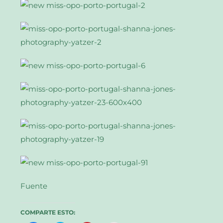
Fuente
COMPARTE ESTO: