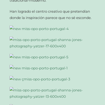
tradicional-moderno.
Han logrado el centro creativo que pretendían
donde la inspiración parece que no sé esconde.