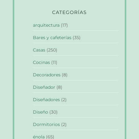
CATEGORÍAS
arquitectura
(17)
Bares y cafeterías
(35)
Casas
(250)
Cocinas
(11)
Decoradores
(8)
Diseñador
(8)
Diseñadores
(2)
Diseño
(30)
Dormitorios
(2)
énola
(65)