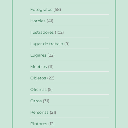
Fotografos
(58)
Hoteles
(41)
Ilustradores
(102)
Lugar de trabajo
(9)
Lugares
(22)
Muebles
(11)
Objetos
(22)
Oficinas
(5)
Otros
(31)
Personas
(21)
Pintores
(12)