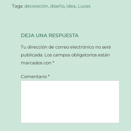
nueva)
Tags:
decoración
,
diseño
,
idea
,
Luces
DEJA UNA RESPUESTA
Tu dirección de correo electrónico no será
publicada.
Los campos obligatorios están
marcados con
*
Comentario
*