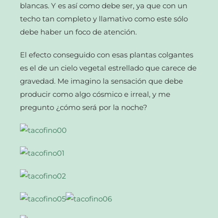
blancas. Y es así como debe ser, ya que con un
techo tan completo y llamativo como este sólo
debe haber un foco de atención.
El efecto conseguido con esas plantas colgantes
es el de un cielo vegetal estrellado que carece de
gravedad. Me imagino la sensación que debe
producir como algo cósmico e irreal, y me
pregunto ¿cómo será por la noche?