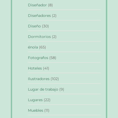
Diseñador
(8)
Diseñadores
(2)
Diseño
(30)
Dormitorios
(2)
énola
(65)
Fotografos
(58)
Hoteles
(41)
Ilustradores
(102)
Lugar de trabajo
(9)
Lugares
(22)
Muebles
(11)