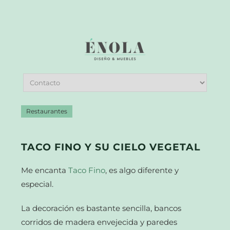
Restaurantes
TACO FINO Y SU CIELO VEGETAL
Me encanta
Taco Fino
, es algo diferente y
especial.
La decoración es bastante sencilla, bancos
corridos de madera envejecida y paredes