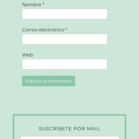
Nombre
*
Correo electrónico
*
Web
SUSCRÍBETE POR MAIL