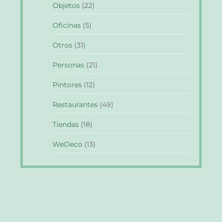
Objetos
(22)
Oficinas
(5)
Otros
(31)
Personas
(21)
Pintores
(12)
Restaurantes
(49)
Tiendas
(18)
WeDeco
(13)