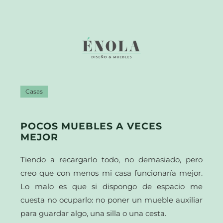
Casas
POCOS MUEBLES A VECES
MEJOR
Tiendo a recargarlo todo, no demasiado, pero
creo que con menos mi casa funcionaría mejor.
Lo malo es que si dispongo de espacio me
cuesta no ocuparlo: no poner un mueble auxiliar
para guardar algo, una silla o una cesta.