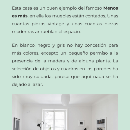
Esta casa es un buen ejemplo del famoso
Menos
es más
, en ella los muebles están contados. Unas
cuantas piezas vintage y unas cuantas piezas
modernas amueblan el espacio.
En blanco, negro y gris no hay concesión para
más colores, excepto un pequeño permiso a la
presencia de la madera y de alguna planta. La
selección de objetos y cuadros en las paredes ha
sido muy cuidada, parece que aquí nada se ha
dejado al azar.