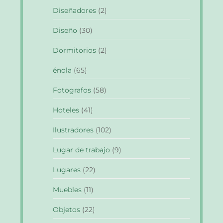
Diseñadores
(2)
Diseño
(30)
Dormitorios
(2)
énola
(65)
Fotografos
(58)
Hoteles
(41)
Ilustradores
(102)
Lugar de trabajo
(9)
Lugares
(22)
Muebles
(11)
Objetos
(22)