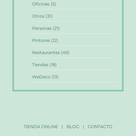
Oficinas
(5)
Otros
(31)
Personas
(21)
Pintores
(12)
Restaurantes
(49)
Tiendas
(18)
WeDeco
(13)
TIENDA ONLINE
|
BLOG
|
CONTACTO