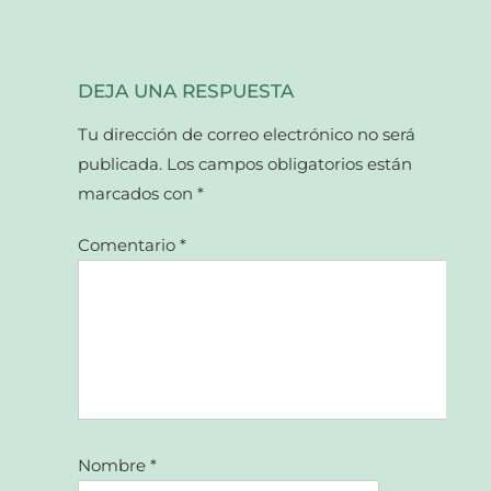
DEJA UNA RESPUESTA
Tu dirección de correo electrónico no será
publicada.
Los campos obligatorios están
marcados con
*
Comentario
*
Nombre
*