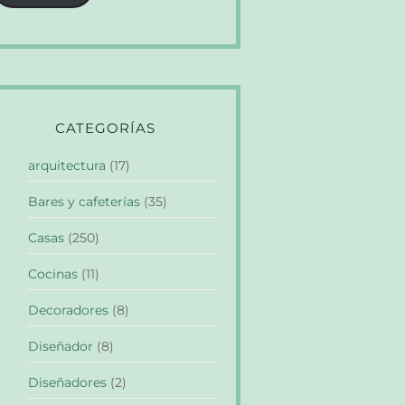
CATEGORÍAS
arquitectura
(17)
Bares y cafeterías
(35)
Casas
(250)
Cocinas
(11)
Decoradores
(8)
Diseñador
(8)
Diseñadores
(2)