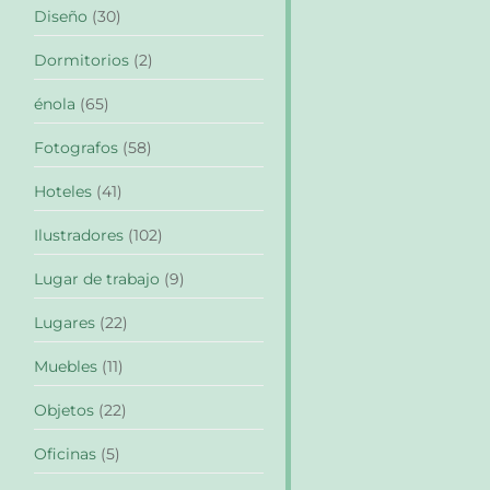
Diseño
(30)
Dormitorios
(2)
énola
(65)
Fotografos
(58)
Hoteles
(41)
Ilustradores
(102)
Lugar de trabajo
(9)
Lugares
(22)
Muebles
(11)
Objetos
(22)
Oficinas
(5)