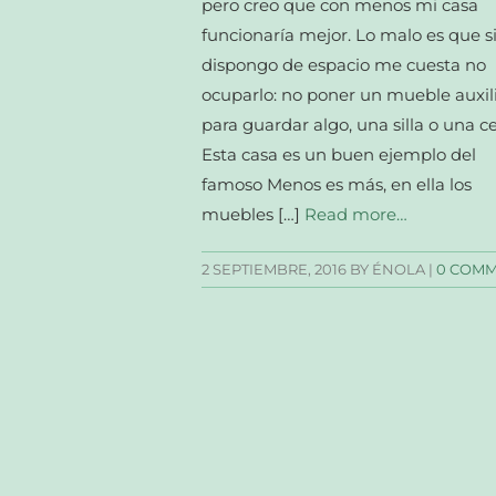
pero creo que con menos mi casa
funcionaría mejor. Lo malo es que s
dispongo de espacio me cuesta no
ocuparlo: no poner un mueble auxil
para guardar algo, una silla o una ce
Esta casa es un buen ejemplo del
famoso Menos es más, en ella los
muebles […]
Read more…
2 SEPTIEMBRE, 2016
BY ÉNOLA |
0 COM