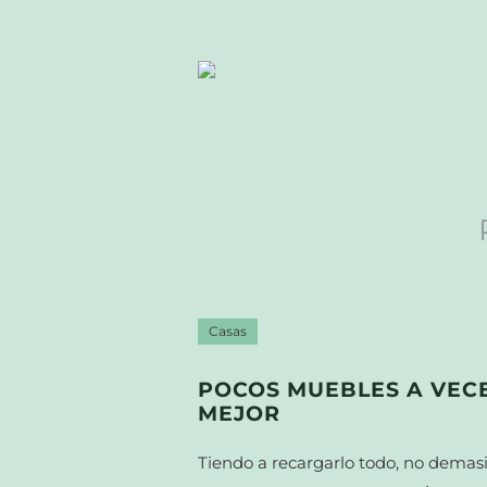
Casas
POCOS MUEBLES A VEC
MEJOR
Tiendo a recargarlo todo, no demas