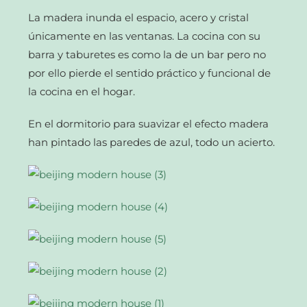
La madera inunda el espacio, acero y cristal
únicamente en las ventanas. La cocina con su
barra y taburetes es como la de un bar pero no
por ello pierde el sentido práctico y funcional de
la cocina en el hogar.
En el dormitorio para suavizar el efecto madera
han pintado las paredes de azul, todo un acierto.