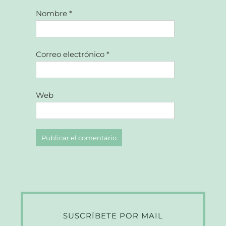
Nombre
*
Correo electrónico
*
Web
SUSCRÍBETE POR MAIL