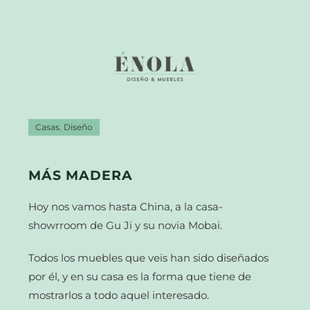
Casas
,
Diseño
MÁS MADERA
Hoy nos vamos hasta China, a la casa-
showrroom de Gu Ji y su novia Mobai.
Todos los muebles que veis han sido diseñados
por él, y en su casa es la forma que tiene de
mostrarlos a todo aquel interesado.