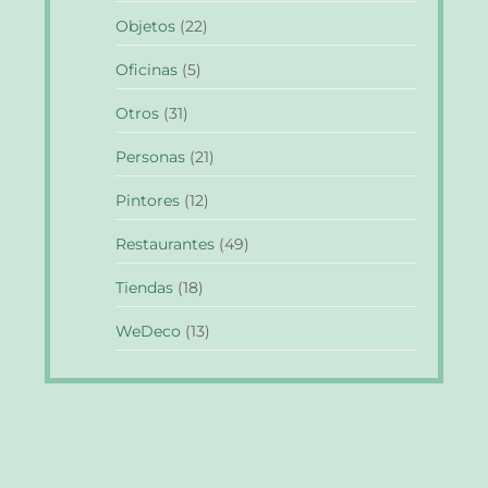
Objetos
(22)
Oficinas
(5)
Otros
(31)
Personas
(21)
Pintores
(12)
Restaurantes
(49)
Tiendas
(18)
WeDeco
(13)