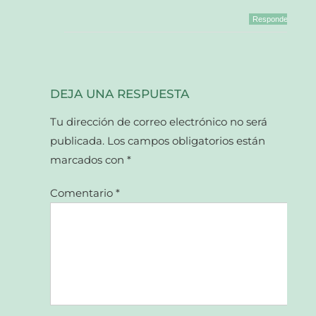
Responder
DEJA UNA RESPUESTA
Tu dirección de correo electrónico no será
publicada.
Los campos obligatorios están
marcados con
*
Comentario
*