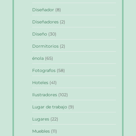
Diseñador
(8)
Diseñadores
(2)
Diseño
(30)
Dormitorios
(2)
énola
(65)
Fotografos
(58)
Hoteles
(41)
Ilustradores
(102)
Lugar de trabajo
(9)
Lugares
(22)
Muebles
(11)