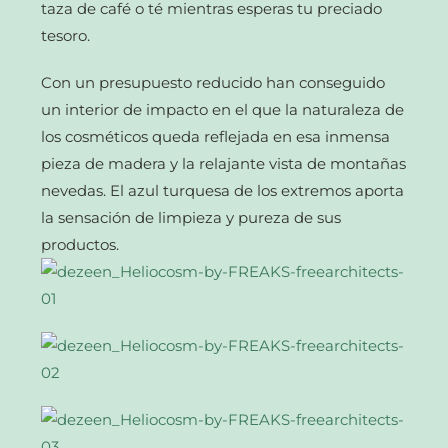
taza de café o té mientras esperas tu preciado
tesoro.
Con un presupuesto reducido han conseguido
un interior de impacto en el que la naturaleza de
los cosméticos queda reflejada en esa inmensa
pieza de madera y la relajante vista de montañas
nevedas. El azul turquesa de los extremos aporta
la sensación de limpieza y pureza de sus
productos.