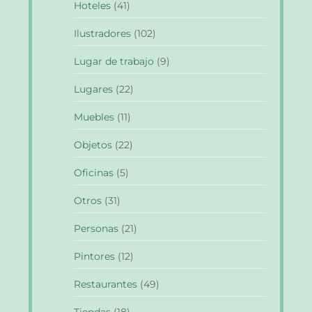
Hoteles
(41)
Ilustradores
(102)
Lugar de trabajo
(9)
Lugares
(22)
Muebles
(11)
Objetos
(22)
Oficinas
(5)
Otros
(31)
Personas
(21)
Pintores
(12)
Restaurantes
(49)