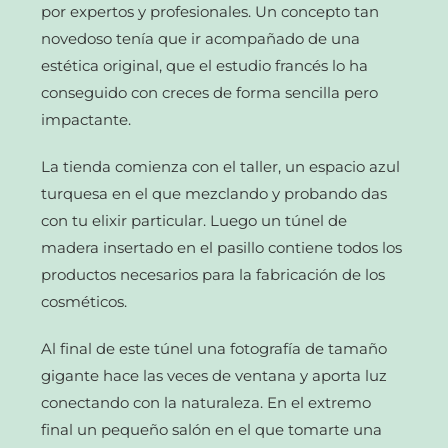
por expertos y profesionales. Un concepto tan
novedoso tenía que ir acompañado de una
estética original, que el estudio francés lo ha
conseguido con creces de forma sencilla pero
impactante.
La tienda comienza con el taller, un espacio azul
turquesa en el que mezclando y probando das
con tu elixir particular. Luego un túnel de
madera insertado en el pasillo contiene todos los
productos necesarios para la fabricación de los
cosméticos.
Al final de este túnel una fotografía de tamaño
gigante hace las veces de ventana y aporta luz
conectando con la naturaleza. En el extremo
final un pequeño salón en el que tomarte una