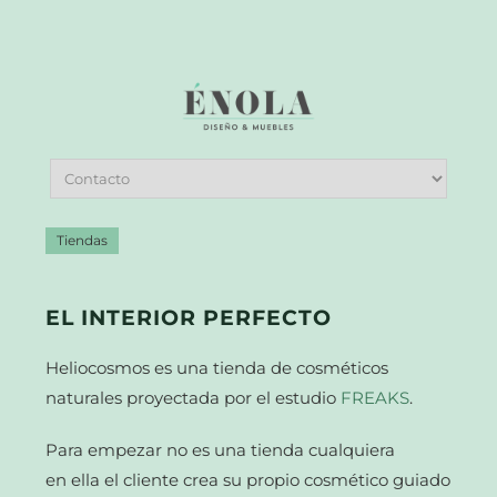
Tiendas
EL INTERIOR PERFECTO
Heliocosmos es una tienda de cosméticos
naturales proyectada por el estudio
FREAKS
.
Para empezar no es una tienda cualquiera
en ella el cliente crea su propio cosmético guiado