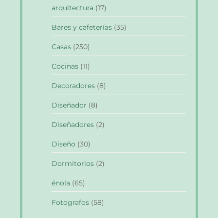
arquitectura
(17)
Bares y cafeterías
(35)
Casas
(250)
Cocinas
(11)
Decoradores
(8)
Diseñador
(8)
Diseñadores
(2)
Diseño
(30)
Dormitorios
(2)
énola
(65)
Fotografos
(58)