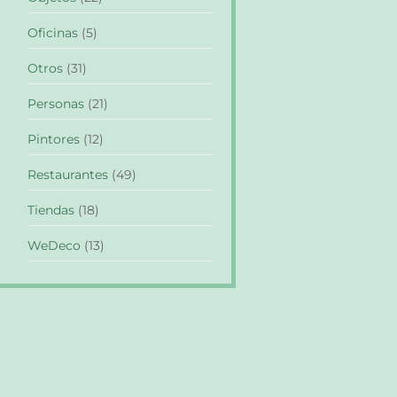
Oficinas
(5)
Otros
(31)
Personas
(21)
Pintores
(12)
Restaurantes
(49)
Tiendas
(18)
WeDeco
(13)