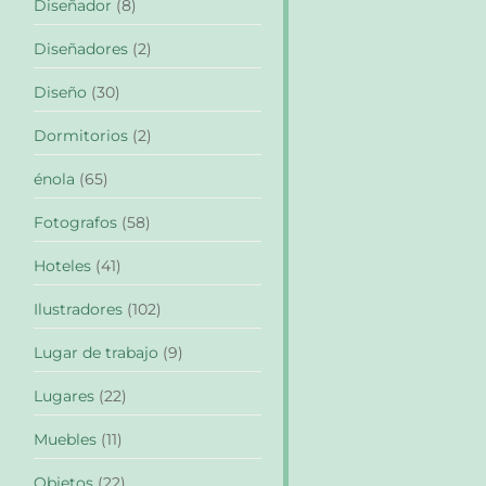
Diseñador
(8)
Diseñadores
(2)
Diseño
(30)
Dormitorios
(2)
énola
(65)
Fotografos
(58)
Hoteles
(41)
Ilustradores
(102)
Lugar de trabajo
(9)
Lugares
(22)
Muebles
(11)
Objetos
(22)