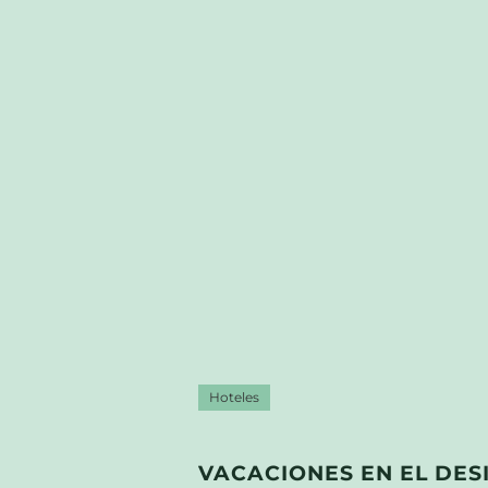
Hoteles
VACACIONES EN EL DES