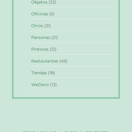
Objetos
(22)
Oficinas
(5)
Otros
(31)
Personas
(21)
Pintores
(12)
Restaurantes
(49)
Tiendas
(18)
WeDeco
(13)