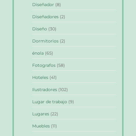
Diseñador
(8)
Diseñadores
(2)
Diseño
(30)
Dormitorios
(2)
énola
(65)
Fotografos
(58)
Hoteles
(41)
Ilustradores
(102)
Lugar de trabajo
(9)
Lugares
(22)
Muebles
(11)