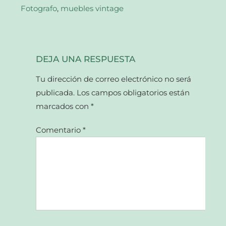
Fotografo
,
muebles vintage
DEJA UNA RESPUESTA
Tu dirección de correo electrónico no será
publicada.
Los campos obligatorios están
marcados con
*
Comentario
*