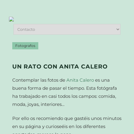
Fotografos
UN RATO CON ANITA CALERO
Contemplar las fotos de
Anita Calero
es una
buena forma de pasar el tiempo. Esta fotógrafa
ha trabajado en casi todos los campos: comida,
moda, joyas, interiores…
Por ello os recomiendo que gastéis unos minutos
en su página y curioseéis en los diferentes