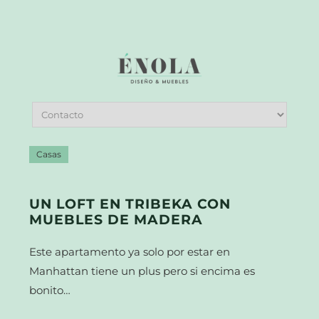
Casas
UN LOFT EN TRIBEKA CON
MUEBLES DE MADERA
Este apartamento ya solo por estar en
Manhattan tiene un plus pero si encima es
bonito…