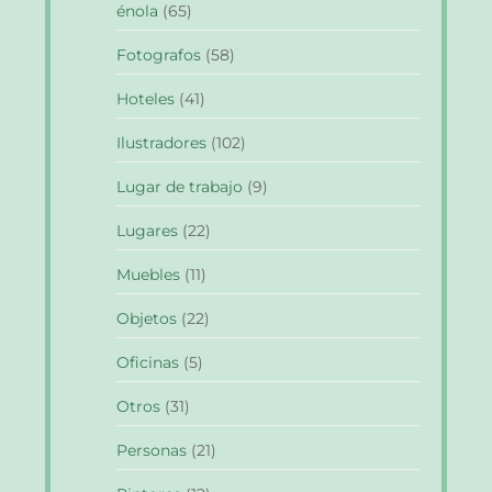
énola
(65)
Fotografos
(58)
Hoteles
(41)
Ilustradores
(102)
Lugar de trabajo
(9)
Lugares
(22)
Muebles
(11)
Objetos
(22)
Oficinas
(5)
Otros
(31)
Personas
(21)