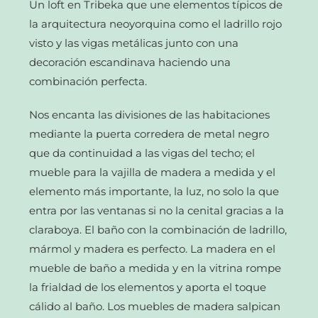
Un loft en Tribeka que une elementos típicos de
la arquitectura neoyorquina como el ladrillo rojo
visto y las vigas metálicas junto con una
decoración escandinava haciendo una
combinación perfecta.
Nos encanta las divisiones de las habitaciones
mediante la puerta corredera de metal negro
que da continuidad a las vigas del techo; el
mueble para la vajilla de madera a medida y el
elemento más importante, la luz, no solo la que
entra por las ventanas si no la cenital gracias a la
claraboya. El baño con la combinación de ladrillo,
mármol y madera es perfecto. La madera en el
mueble de baño a medida y en la vitrina rompe
la frialdad de los elementos y aporta el toque
cálido al baño. Los muebles de madera salpican