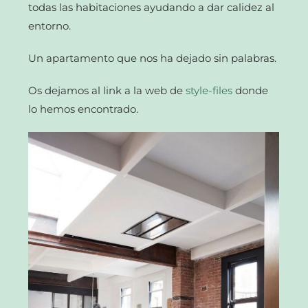
todas las habitaciones ayudando a dar calidez al
entorno.
Un apartamento que nos ha dejado sin palabras.
Os dejamos al link a la web de
style-files
donde
lo hemos encontrado.