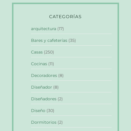
CATEGORÍAS
arquitectura
(17)
Bares y cafeterías
(35)
Casas
(250)
Cocinas
(11)
Decoradores
(8)
Diseñador
(8)
Diseñadores
(2)
Diseño
(30)
Dormitorios
(2)