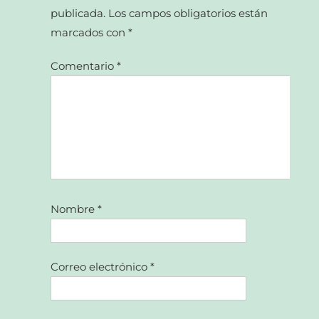
publicada.
Los campos obligatorios están
marcados con
*
Comentario
*
Nombre
*
Correo electrónico
*