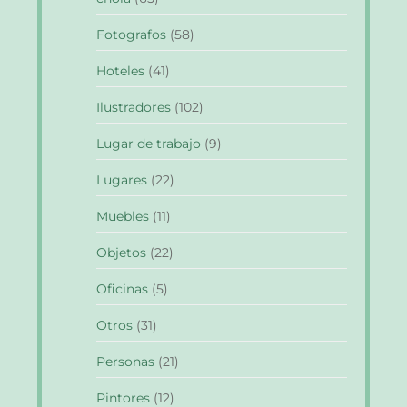
Fotografos
(58)
Hoteles
(41)
Ilustradores
(102)
Lugar de trabajo
(9)
Lugares
(22)
Muebles
(11)
Objetos
(22)
Oficinas
(5)
Otros
(31)
Personas
(21)
Pintores
(12)