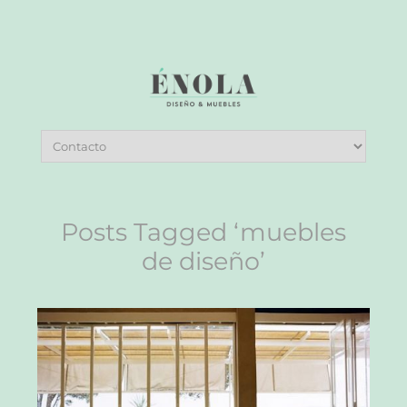
Posts Tagged ‘muebles
de diseño’