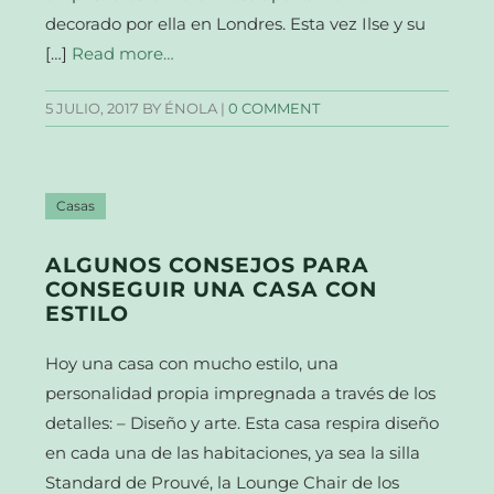
decorado por ella en Londres. Esta vez Ilse y su
[…]
Read more…
5 JULIO, 2017
BY ÉNOLA |
0 COMMENT
Casas
ALGUNOS CONSEJOS PARA
CONSEGUIR UNA CASA CON
ESTILO
Hoy una casa con mucho estilo, una
personalidad propia impregnada a través de los
detalles: – Diseño y arte. Esta casa respira diseño
en cada una de las habitaciones, ya sea la silla
Standard de Prouvé, la Lounge Chair de los