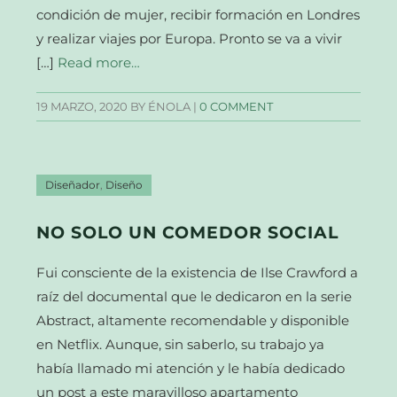
condición de mujer, recibir formación en Londres
y realizar viajes por Europa. Pronto se va a vivir
[…]
Read more…
19 MARZO, 2020
BY ÉNOLA |
0 COMMENT
Diseñador
,
Diseño
NO SOLO UN COMEDOR SOCIAL
Fui consciente de la existencia de Ilse Crawford a
raíz del documental que le dedicaron en la serie
Abstract, altamente recomendable y disponible
en Netflix. Aunque, sin saberlo, su trabajo ya
había llamado mi atención y le había dedicado
un post a este maravilloso apartamento