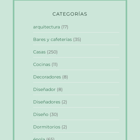
CATEGORÍAS
arquitectura
(17)
Bares y cafeterías
(35)
Casas
(250)
Cocinas
(11)
Decoradores
(8)
Diseñador
(8)
Diseñadores
(2)
Diseño
(30)
Dormitorios
(2)
énola
(65)