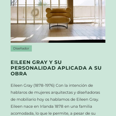
Diseñador
EILEEN GRAY Y SU
PERSONALIDAD APLICADA A SU
OBRA
Eileen Gray (1878-1976) Con la intención de
hablaros de mujeres arquitectas y diseñadoras
de mobiliario hoy os hablamos de Eileen Gray.
Eileen nace en Irlanda 1878 en una familia
acomodada, lo que le permite, a pesar de su