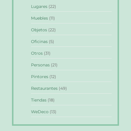
Lugares
(22)
Muebles
(11)
Objetos
(22)
Oficinas
(5)
Otros
(31)
Personas
(21)
Pintores
(12)
Restaurantes
(49)
Tiendas
(18)
WeDeco
(13)