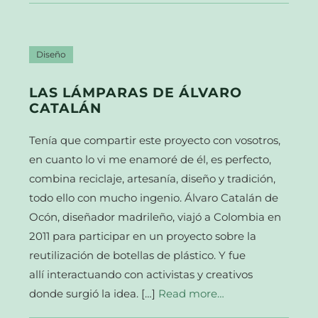
Diseño
LAS LÁMPARAS DE ÁLVARO
CATALÁN
Tenía que compartir este proyecto con vosotros,
en cuanto lo vi me enamoré de él, es perfecto,
combina reciclaje, artesanía, diseño y tradición,
todo ello con mucho ingenio. Álvaro Catalán de
Ocón, diseñador madrileño, viajó a Colombia en
2011 para participar en un proyecto sobre la
reutilización de botellas de plástico. Y fue
allí interactuando con activistas y creativos
donde surgió la idea. […]
Read more…