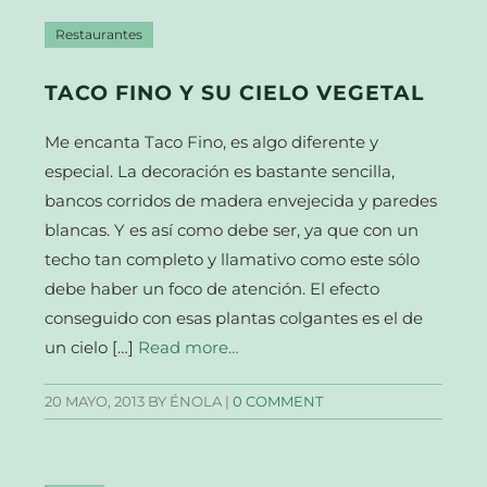
Restaurantes
TACO FINO Y SU CIELO VEGETAL
Me encanta Taco Fino, es algo diferente y
especial. La decoración es bastante sencilla,
bancos corridos de madera envejecida y paredes
blancas. Y es así como debe ser, ya que con un
techo tan completo y llamativo como este sólo
debe haber un foco de atención. El efecto
conseguido con esas plantas colgantes es el de
un cielo […]
Read more…
20 MAYO, 2013
BY ÉNOLA |
0 COMMENT