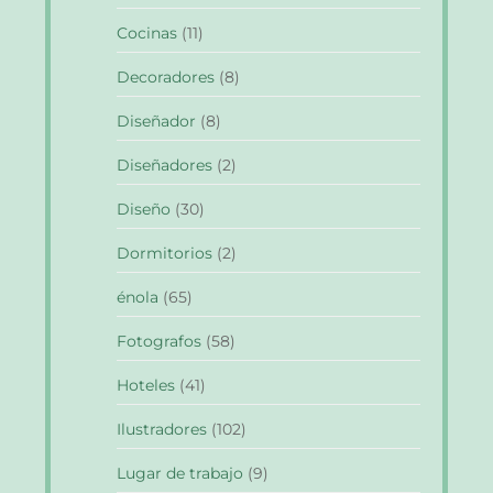
Cocinas
(11)
Decoradores
(8)
Diseñador
(8)
Diseñadores
(2)
Diseño
(30)
Dormitorios
(2)
énola
(65)
Fotografos
(58)
Hoteles
(41)
Ilustradores
(102)
Lugar de trabajo
(9)