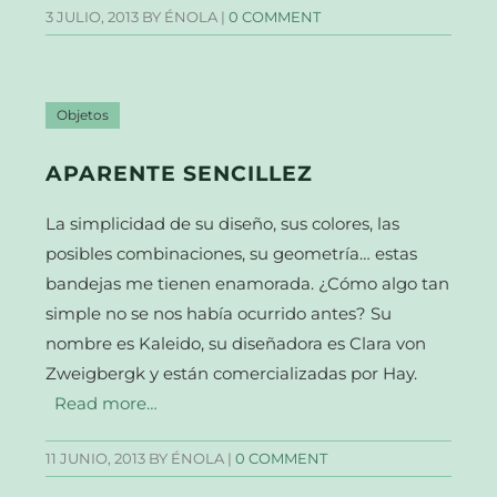
3 JULIO, 2013
BY ÉNOLA |
0 COMMENT
Objetos
APARENTE SENCILLEZ
La simplicidad de su diseño, sus colores, las
posibles combinaciones, su geometría… estas
bandejas me tienen enamorada. ¿Cómo algo tan
simple no se nos había ocurrido antes? Su
nombre es Kaleido, su diseñadora es Clara von
Zweigbergk y están comercializadas por Hay.
Read more…
11 JUNIO, 2013
BY ÉNOLA |
0 COMMENT