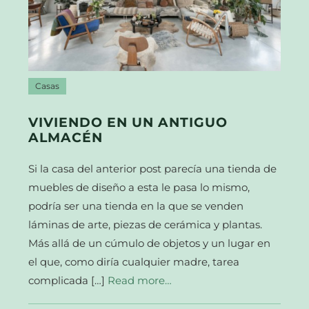
Casas
VIVIENDO EN UN ANTIGUO
ALMACÉN
Si la casa del anterior post parecía una tienda de
muebles de diseño a esta le pasa lo mismo,
podría ser una tienda en la que se venden
láminas de arte, piezas de cerámica y plantas.
Más allá de un cúmulo de objetos y un lugar en
el que, como diría cualquier madre, tarea
complicada […]
Read more…