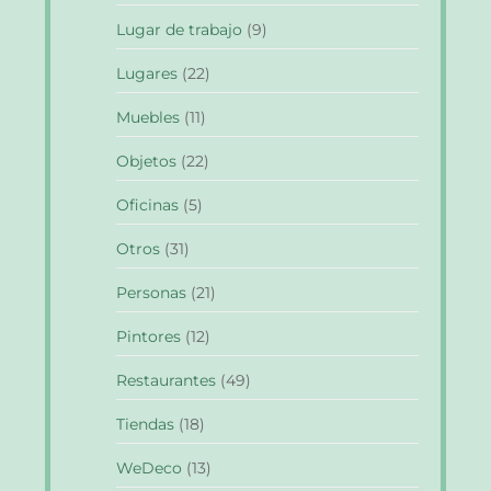
Lugar de trabajo
(9)
Lugares
(22)
Muebles
(11)
Objetos
(22)
Oficinas
(5)
Otros
(31)
Personas
(21)
Pintores
(12)
Restaurantes
(49)
Tiendas
(18)
WeDeco
(13)