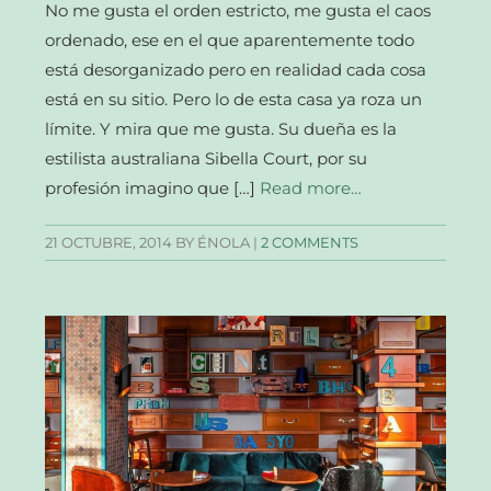
No me gusta el orden estricto, me gusta el caos
ordenado, ese en el que aparentemente todo
está desorganizado pero en realidad cada cosa
está en su sitio. Pero lo de esta casa ya roza un
límite. Y mira que me gusta. Su dueña es la
estilista australiana Sibella Court, por su
profesión imagino que […]
Read more…
21 OCTUBRE, 2014
BY ÉNOLA |
2 COMMENTS