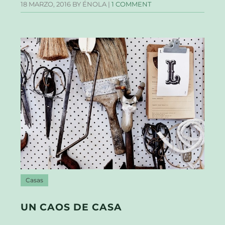
18 MARZO, 2016
BY ÉNOLA |
1 COMMENT
Casas
UN CAOS DE CASA