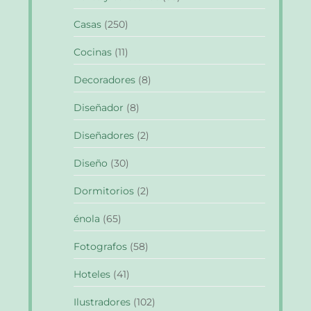
Casas
(250)
Cocinas
(11)
Decoradores
(8)
Diseñador
(8)
Diseñadores
(2)
Diseño
(30)
Dormitorios
(2)
énola
(65)
Fotografos
(58)
Hoteles
(41)
Ilustradores
(102)