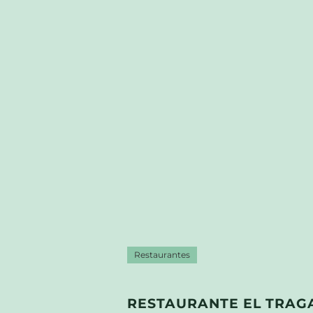
Restaurantes
RESTAURANTE EL TRAG