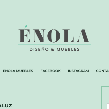
ENOLA MUEBLES
FACEBOOK
INSTAGRAM
CONTA
ALUZ
D