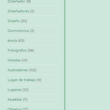
Diseñador
(8)
Diseñadores
(2)
Diseño
(30)
Dormitorios
(2)
énola
(65)
Fotografos
(58)
Hoteles
(41)
Ilustradores
(102)
Lugar de trabajo
(9)
Lugares
(22)
Muebles
(11)
Objetos
(22)