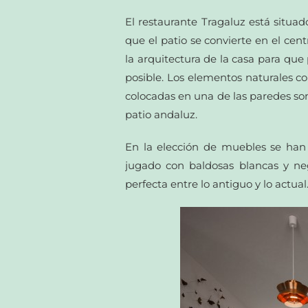
El restaurante Tragaluz está situad
que el patio se convierte en el cent
la arquitectura de la casa para que
posible. Los elementos naturales co
colocadas en una de las paredes so
patio andaluz.
En la elección de muebles se han
jugado con baldosas blancas y ne
perfecta entre lo antiguo y lo actual