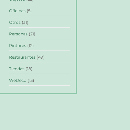
Oficinas
(5)
Otros
(31)
Personas
(21)
Pintores
(12)
Restaurantes
(49)
Tiendas
(18)
WeDeco
(13)