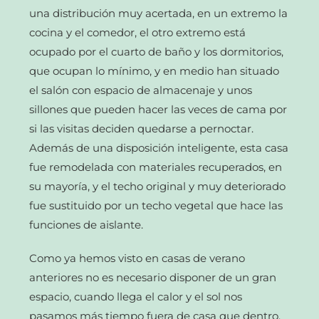
una distribución muy acertada, en un extremo la
cocina y el comedor, el otro extremo está
ocupado por el cuarto de baño y los dormitorios,
que ocupan lo mínimo, y en medio han situado
el salón con espacio de almacenaje y unos
sillones que pueden hacer las veces de cama por
si las visitas deciden quedarse a pernoctar.
Además de una disposición inteligente, esta casa
fue remodelada con materiales recuperados, en
su mayoría, y el techo original y muy deteriorado
fue sustituido por un techo vegetal que hace las
funciones de aislante.
Como ya hemos visto en casas de verano
anteriores no es necesario disponer de un gran
espacio, cuando llega el calor y el sol nos
pasamos más tiempo fuera de casa que dentro,