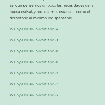
así que pensemos un poco las necesidades de la
época estival, y reduzcamos estancias como el
dormitorio al mínimo indispensable.