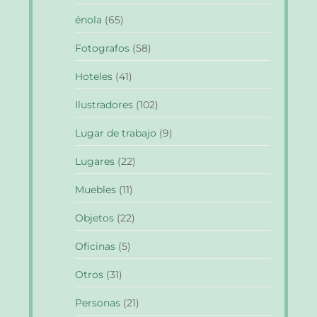
énola
(65)
Fotografos
(58)
Hoteles
(41)
Ilustradores
(102)
Lugar de trabajo
(9)
Lugares
(22)
Muebles
(11)
Objetos
(22)
Oficinas
(5)
Otros
(31)
Personas
(21)