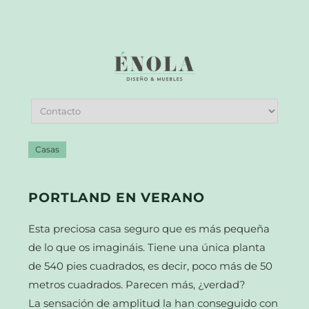
Casas
PORTLAND EN VERANO
Esta preciosa casa seguro que es más pequeña
de lo que os imagináis. Tiene una única planta
de 540 pies cuadrados, es decir, poco más de 50
metros cuadrados. Parecen más, ¿verdad?
La sensación de amplitud la han conseguido con