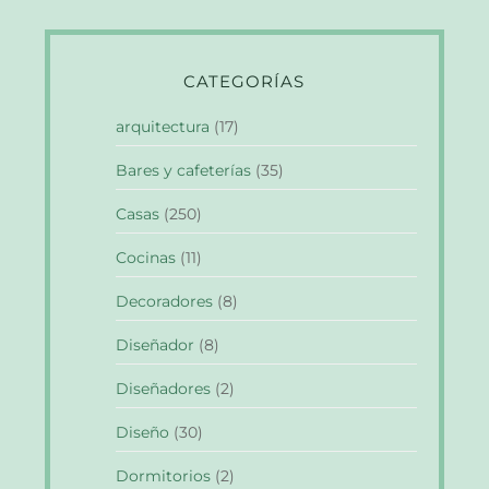
CATEGORÍAS
arquitectura
(17)
Bares y cafeterías
(35)
Casas
(250)
Cocinas
(11)
Decoradores
(8)
Diseñador
(8)
Diseñadores
(2)
Diseño
(30)
Dormitorios
(2)