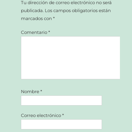
Tu dirección de correo electrónico no será
publicada.
Los campos obligatorios están
marcados con
*
Comentario
*
Nombre
*
Correo electrónico
*