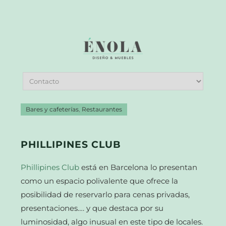
Bares y cafeterías
,
Restaurantes
PHILLIPINES CLUB
Phillipines Club
está en Barcelona lo presentan
como un espacio polivalente que ofrece la
posibilidad de reservarlo para cenas privadas,
presentaciones…. y que destaca por su
luminosidad, algo inusual en este tipo de locales.