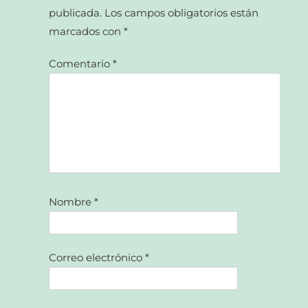
publicada.
Los campos obligatorios están
marcados con
*
Comentario
*
Nombre
*
Correo electrónico
*