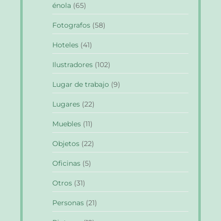
énola
(65)
Fotografos
(58)
Hoteles
(41)
Ilustradores
(102)
Lugar de trabajo
(9)
Lugares
(22)
Muebles
(11)
Objetos
(22)
Oficinas
(5)
Otros
(31)
Personas
(21)