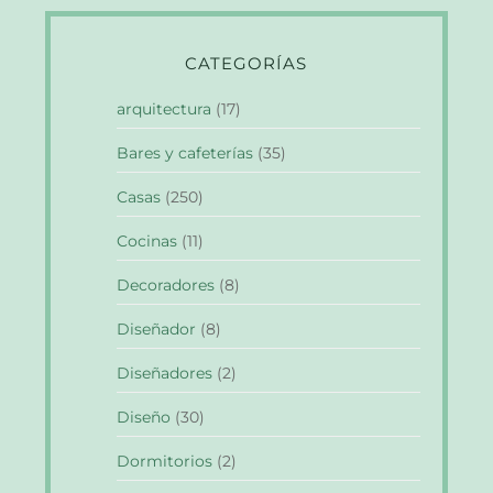
CATEGORÍAS
arquitectura
(17)
Bares y cafeterías
(35)
Casas
(250)
Cocinas
(11)
Decoradores
(8)
Diseñador
(8)
Diseñadores
(2)
Diseño
(30)
Dormitorios
(2)