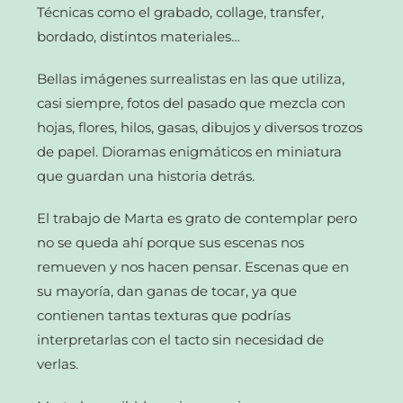
Técnicas como el grabado, collage, transfer,
bordado, distintos materiales…
Bellas imágenes surrealistas en las que utiliza,
casi siempre, fotos del pasado que mezcla con
hojas, flores, hilos, gasas, dibujos y diversos trozos
de papel. Dioramas enigmáticos en miniatura
que guardan una historia detrás.
El trabajo de Marta es grato de contemplar pero
no se queda ahí porque sus escenas nos
remueven y nos hacen pensar. Escenas que en
su mayoría, dan ganas de tocar, ya que
contienen tantas texturas que podrías
interpretarlas con el tacto sin necesidad de
verlas.