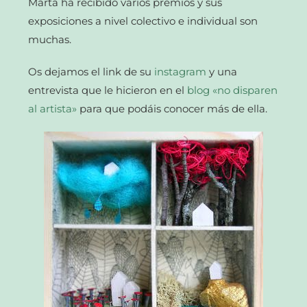
Marta ha recibido varios premios y sus
exposiciones a nivel colectivo e individual son
muchas.
Os dejamos el link de su
instagram
y una
entrevista que le hicieron en el
blog «no disparen
al artista»
para que podáis conocer más de ella.