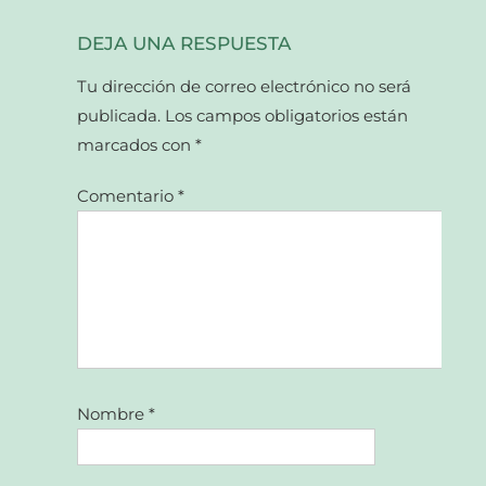
DEJA UNA RESPUESTA
Tu dirección de correo electrónico no será
publicada.
Los campos obligatorios están
marcados con
*
Comentario
*
Nombre
*