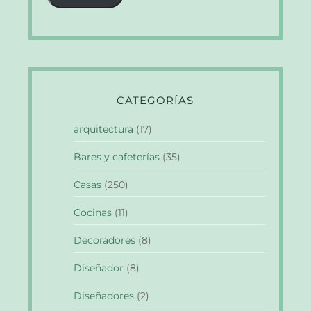
CATEGORÍAS
arquitectura
(17)
Bares y cafeterías
(35)
Casas
(250)
Cocinas
(11)
Decoradores
(8)
Diseñador
(8)
Diseñadores
(2)