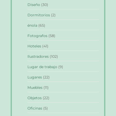
Diseño
(30)
Dormitorios
(2)
énola
(65)
Fotografos
(58)
Hoteles
(41)
Ilustradores
(102)
Lugar de trabajo
(9)
Lugares
(22)
Muebles
(11)
Objetos
(22)
Oficinas
(5)