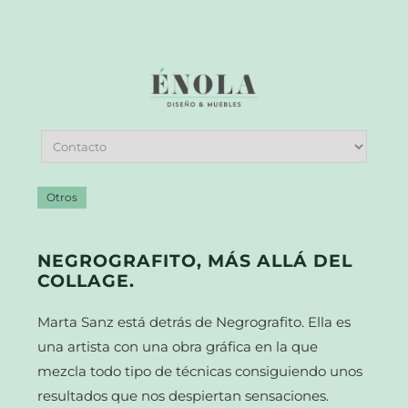
Otros
NEGROGRAFITO, MÁS ALLÁ DEL
COLLAGE.
Marta Sanz está detrás de Negrografito. Ella es
una artista con una obra gráfica en la que
mezcla todo tipo de técnicas consiguiendo unos
resultados que nos despiertan sensaciones.