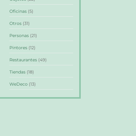
Oficinas
(5)
Otros
(31)
Personas
(21)
Pintores
(12)
Restaurantes
(49)
Tiendas
(18)
WeDeco
(13)