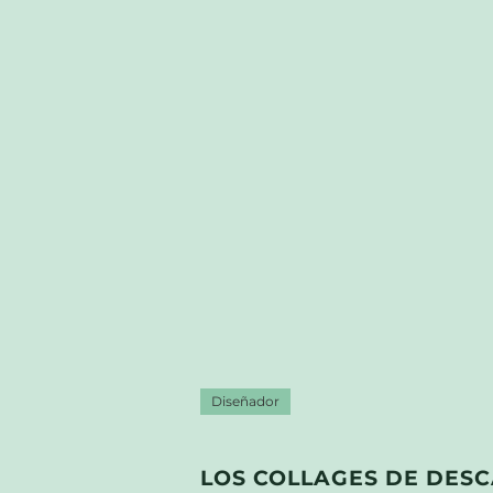
Diseñador
LOS COLLAGES DE DES