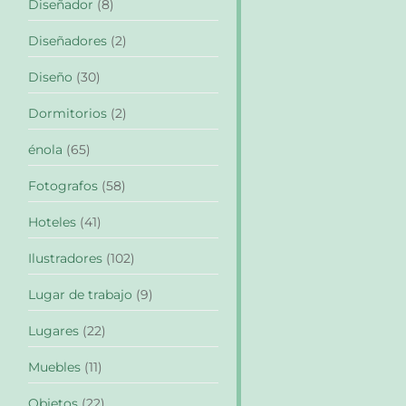
Diseñador
(8)
Diseñadores
(2)
Diseño
(30)
Dormitorios
(2)
énola
(65)
Fotografos
(58)
Hoteles
(41)
Ilustradores
(102)
Lugar de trabajo
(9)
Lugares
(22)
Muebles
(11)
Objetos
(22)