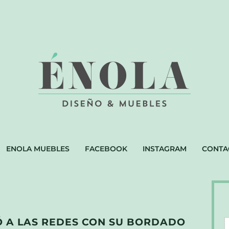
ENOLA MUEBLES
FACEBOOK
INSTAGRAM
CONTA
 A LAS REDES CON SU BORDADO
D