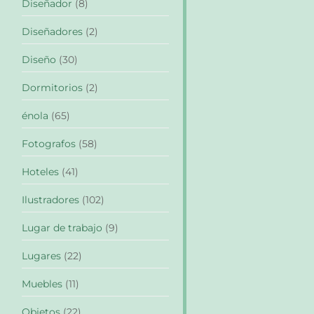
Diseñador
(8)
Diseñadores
(2)
Diseño
(30)
Dormitorios
(2)
énola
(65)
Fotografos
(58)
Hoteles
(41)
Ilustradores
(102)
Lugar de trabajo
(9)
Lugares
(22)
Muebles
(11)
Objetos
(22)