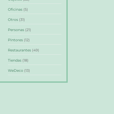
Oficinas
(5)
Otros
(31)
Personas
(21)
Pintores
(12)
Restaurantes
(49)
Tiendas
(18)
WeDeco
(13)