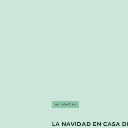
arquitectura
LA NAVIDAD EN CASA D