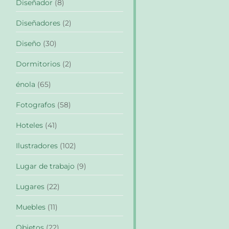
Diseñador
(8)
Diseñadores
(2)
Diseño
(30)
Dormitorios
(2)
énola
(65)
Fotografos
(58)
Hoteles
(41)
Ilustradores
(102)
Lugar de trabajo
(9)
Lugares
(22)
Muebles
(11)
Objetos
(22)