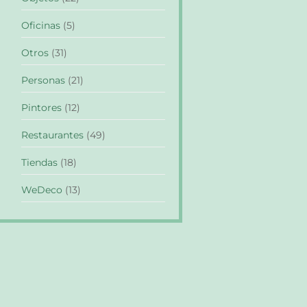
Oficinas
(5)
Otros
(31)
Personas
(21)
Pintores
(12)
Restaurantes
(49)
Tiendas
(18)
WeDeco
(13)