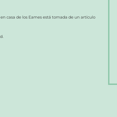
 en casa de los Eames está tomada de un artículo
d.