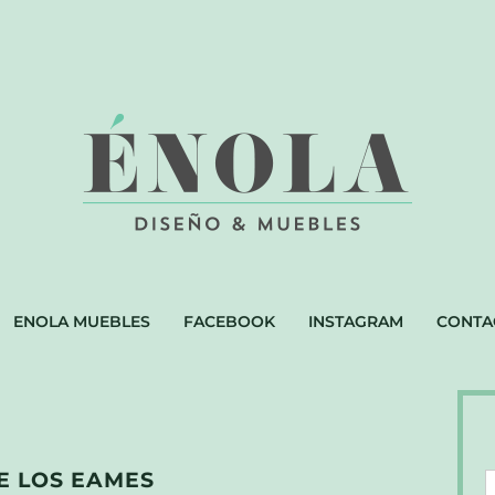
ENOLA MUEBLES
FACEBOOK
INSTAGRAM
CONTA
E LOS EAMES
D