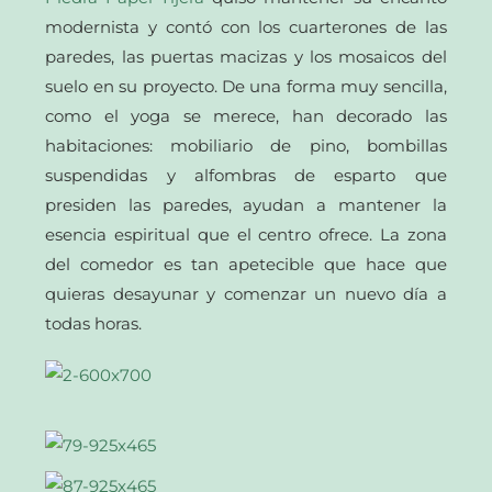
modernista y contó con los cuarterones de las
paredes, las puertas macizas y los mosaicos del
suelo en su proyecto. De una forma muy sencilla,
como el yoga se merece, han decorado las
habitaciones: mobiliario de pino, bombillas
suspendidas y alfombras de esparto que
presiden las paredes, ayudan a mantener la
esencia espiritual que el centro ofrece. La zona
del comedor es tan apetecible que hace que
quieras desayunar y comenzar un nuevo día a
todas horas.