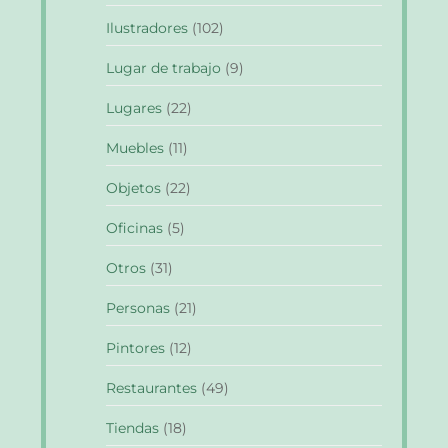
Ilustradores
(102)
Lugar de trabajo
(9)
Lugares
(22)
Muebles
(11)
Objetos
(22)
Oficinas
(5)
Otros
(31)
Personas
(21)
Pintores
(12)
Restaurantes
(49)
Tiendas
(18)