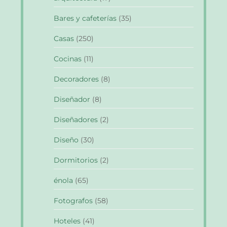
Bares y cafeterías
(35)
Casas
(250)
Cocinas
(11)
Decoradores
(8)
Diseñador
(8)
Diseñadores
(2)
Diseño
(30)
Dormitorios
(2)
énola
(65)
Fotografos
(58)
Hoteles
(41)