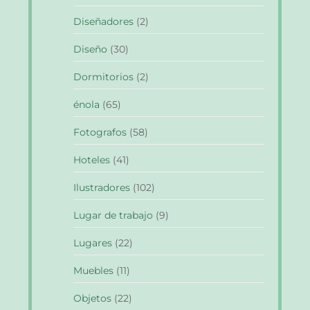
Diseñadores
(2)
Diseño
(30)
Dormitorios
(2)
énola
(65)
Fotografos
(58)
Hoteles
(41)
Ilustradores
(102)
Lugar de trabajo
(9)
Lugares
(22)
Muebles
(11)
Objetos
(22)