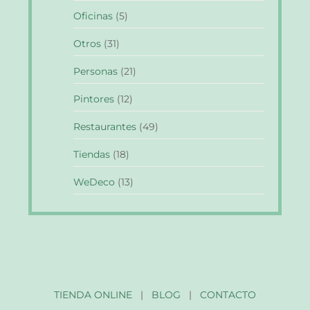
Oficinas
(5)
Otros
(31)
Personas
(21)
Pintores
(12)
Restaurantes
(49)
Tiendas
(18)
WeDeco
(13)
TIENDA ONLINE
|
BLOG
|
CONTACTO