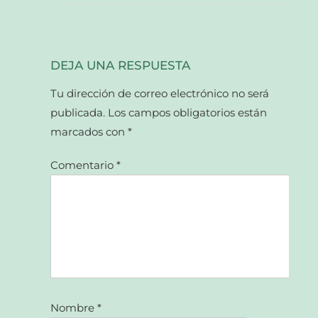
DEJA UNA RESPUESTA
Tu dirección de correo electrónico no será
publicada.
Los campos obligatorios están
marcados con
*
Comentario
*
Nombre
*