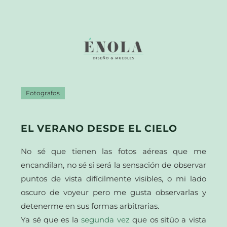
Fotografos
EL VERANO DESDE EL CIELO
No sé que tienen las fotos aéreas que me
encandilan, no sé si será la sensación de observar
puntos de vista difícilmente visibles, o mi lado
oscuro de voyeur pero me gusta observarlas y
detenerme en sus formas arbitrarias.
Ya sé que es la
segunda vez
que os sitúo a vista