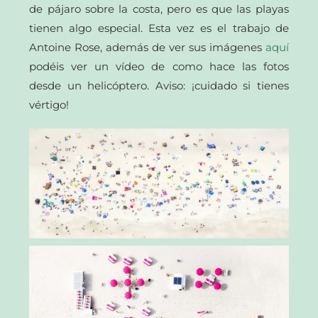
de pájaro sobre la costa, pero es que las playas
tienen algo especial. Esta vez es el trabajo de
Antoine Rose, además de ver sus imágenes
aquí
podéis ver un vídeo de como hace las fotos
desde un helicóptero. Aviso: ¡cuidado si tienes
vértigo!