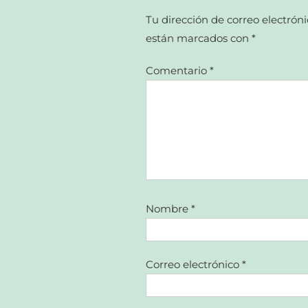
Tu dirección de correo electróni
están marcados con
*
Comentario
*
Nombre
*
Correo electrónico
*