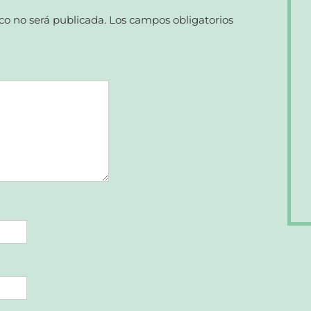
co no será publicada.
Los campos obligatorios