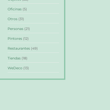
Oficinas
(5)
Otros
(31)
Personas
(21)
Pintores
(12)
Restaurantes
(49)
Tiendas
(18)
WeDeco
(13)