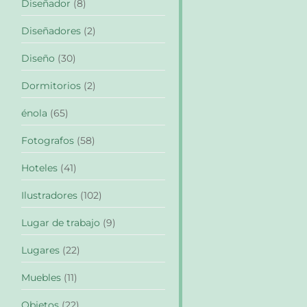
Diseñador
(8)
Diseñadores
(2)
Diseño
(30)
Dormitorios
(2)
énola
(65)
Fotografos
(58)
Hoteles
(41)
Ilustradores
(102)
Lugar de trabajo
(9)
Lugares
(22)
Muebles
(11)
Objetos
(22)