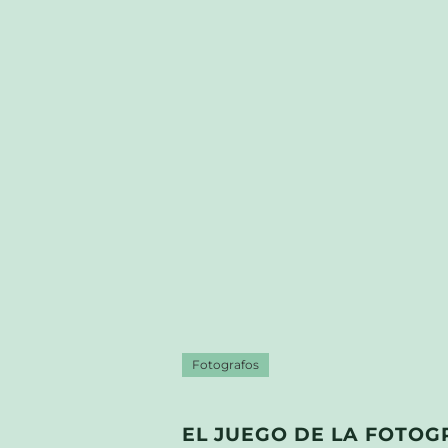
Fotografos
EL JUEGO DE LA FOTOG