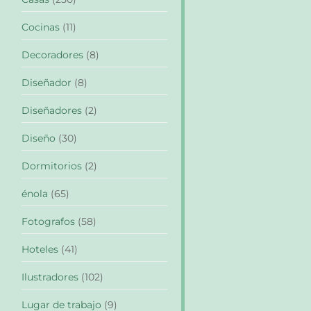
Cocinas
(11)
Decoradores
(8)
Diseñador
(8)
Diseñadores
(2)
Diseño
(30)
Dormitorios
(2)
énola
(65)
Fotografos
(58)
Hoteles
(41)
Ilustradores
(102)
Lugar de trabajo
(9)