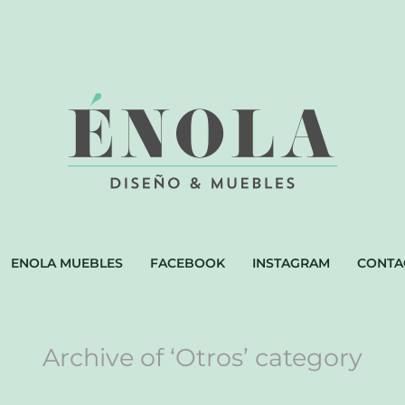
ENOLA MUEBLES
FACEBOOK
INSTAGRAM
CONTA
Archive of ‘Otros’ category