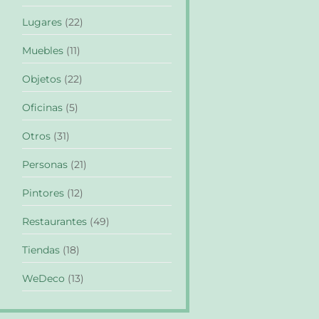
Lugares
(22)
Muebles
(11)
Objetos
(22)
Oficinas
(5)
Otros
(31)
Personas
(21)
Pintores
(12)
Restaurantes
(49)
Tiendas
(18)
WeDeco
(13)