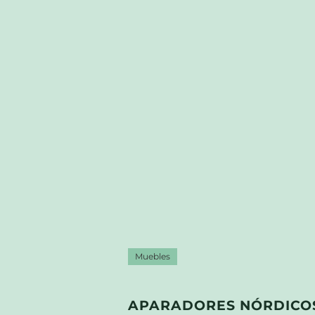
Muebles
APARADORES NÓRDICOS