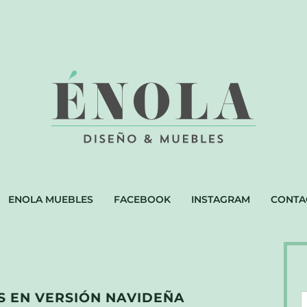
ENOLA MUEBLES
FACEBOOK
INSTAGRAM
CONTA
 EN VERSIÓN NAVIDEÑA
D