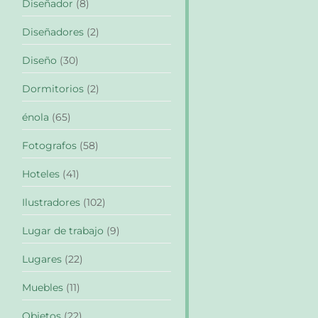
Diseñador
(8)
Diseñadores
(2)
Diseño
(30)
Dormitorios
(2)
énola
(65)
Fotografos
(58)
Hoteles
(41)
Ilustradores
(102)
Lugar de trabajo
(9)
Lugares
(22)
Muebles
(11)
Objetos
(22)