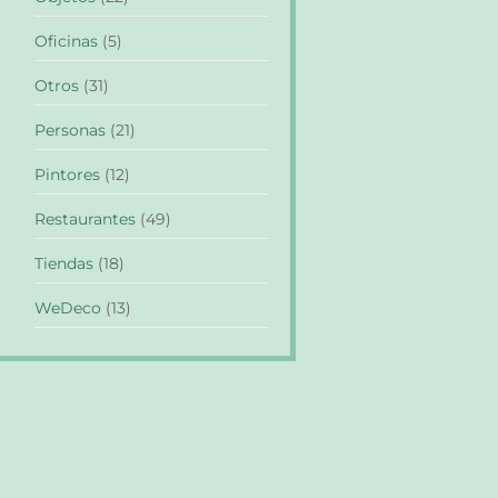
Oficinas
(5)
Otros
(31)
Personas
(21)
Pintores
(12)
Restaurantes
(49)
Tiendas
(18)
WeDeco
(13)