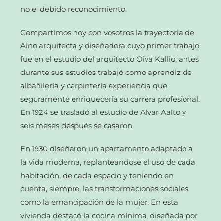
no el debido reconocimiento.
Compartimos hoy con vosotros la trayectoria de
Aino arquitecta y diseñadora cuyo primer trabajo
fue en el estudio del arquitecto Oiva Kallio, antes
durante sus estudios trabajó como aprendiz de
albañilería y carpintería experiencia que
seguramente enriquecería su carrera profesional.
En 1924 se trasladó al estudio de Alvar Aalto y
seis meses después se casaron.
En 1930 diseñaron un apartamento adaptado a
la vida moderna, replanteandose el uso de cada
habitación, de cada espacio y teniendo en
cuenta, siempre, las transformaciones sociales
como la emancipación de la mujer. En esta
vivienda destacó la cocina mínima, diseñada por