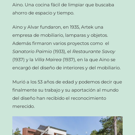
Aino. Una cocina fácil de limpiar que buscaba
ahorro de espacio y tiempo.
Aino y Alvar fundaron, en 1935, Artek una
empresa de mobiliario, lamparas y objetos.
Además firmaron varios proyectos como el
Sanatorio Paimio
(1933), el
Restaurante Savoy
(1937) y la
Villa Mairea
(1937), en la que Aino se
encargó del diseño de interiores y del mobiliario.
Murió a los 53 años de edad y podemos decir que
finalmente su trabajo y su aportación al mundo
del diseño han recibido el reconocimiento
merecido.