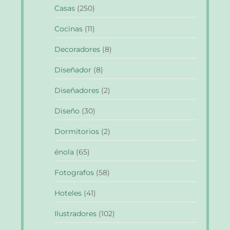
Casas
(250)
Cocinas
(11)
Decoradores
(8)
Diseñador
(8)
Diseñadores
(2)
Diseño
(30)
Dormitorios
(2)
énola
(65)
Fotografos
(58)
Hoteles
(41)
Ilustradores
(102)