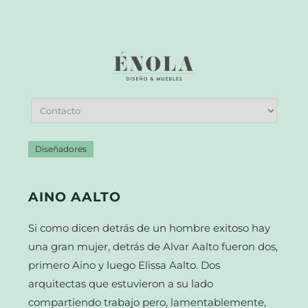
Diseñadores
AINO AALTO
Si como dicen detrás de un hombre exitoso hay
una gran mujer, detrás de Alvar Aalto fueron dos,
primero Aino y luego Elissa Aalto. Dos
arquitectas que estuvieron a su lado
compartiendo trabajo pero, lamentablemente,