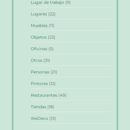
Lugar de trabajo
(9)
Lugares
(22)
Muebles
(11)
Objetos
(22)
Oficinas
(5)
Otros
(31)
Personas
(21)
Pintores
(12)
Restaurantes
(49)
Tiendas
(18)
WeDeco
(13)