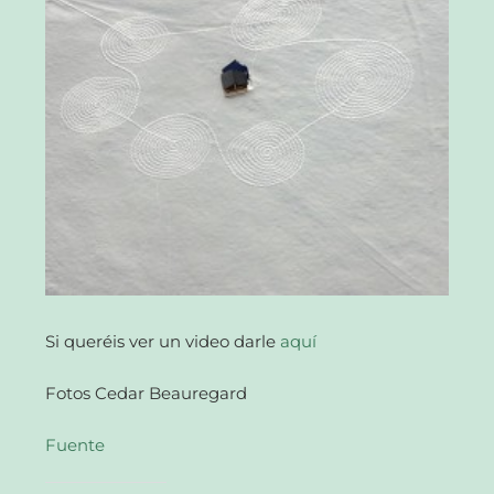
Si queréis ver un video darle
aquí
Fotos Cedar Beauregard
Fuente