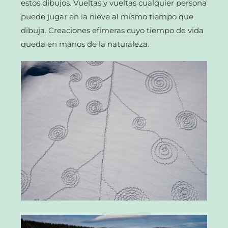
estos dibujos. Vueltas y vueltas cualquier persona
puede jugar en la nieve al mismo tiempo que
dibuja. Creaciones efímeras cuyo tiempo de vida
queda en manos de la naturaleza.