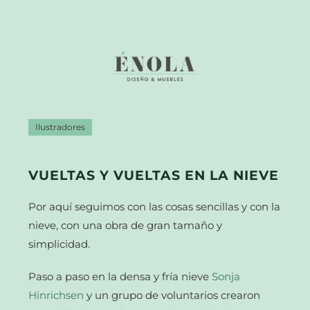
Ilustradores
VUELTAS Y VUELTAS EN LA NIEVE
Por aquí seguimos con las cosas sencillas y con la
nieve, con una obra de gran tamaño y
simplicidad.
Paso a paso en la densa y fría nieve
Sonja
Hinrichsen
y un grupo de voluntarios crearon