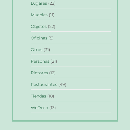
Lugares
(22)
Muebles
(11)
Objetos
(22)
Oficinas
(5)
Otros
(31)
Personas
(21)
Pintores
(12)
Restaurantes
(49)
Tiendas
(18)
WeDeco
(13)