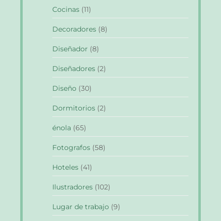
Cocinas
(11)
Decoradores
(8)
Diseñador
(8)
Diseñadores
(2)
Diseño
(30)
Dormitorios
(2)
énola
(65)
Fotografos
(58)
Hoteles
(41)
Ilustradores
(102)
Lugar de trabajo
(9)