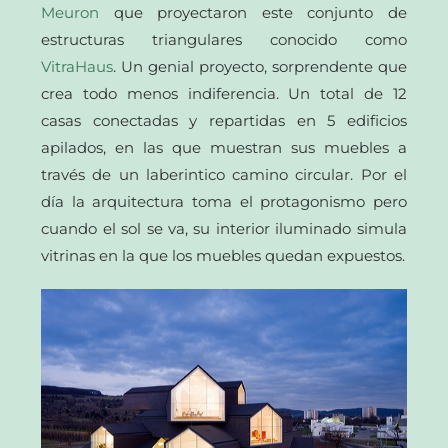
Meuron
que proyectaron este conjunto de
estructuras triangulares conocido como
VitraHaus
. Un genial proyecto, sorprendente que
crea todo menos indiferencia. Un total de 12
casas conectadas y repartidas en 5 edificios
apilados, en las que muestran sus muebles a
través de un laberintico camino circular. Por el
día la arquitectura toma el protagonismo pero
cuando el sol se va, su interior iluminado simula
vitrinas en la que los muebles quedan expuestos.