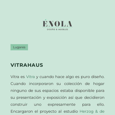
Lugares
VITRAHAUS
Vitra es
Vitra
y cuando hace algo es puro diseño.
Cuando incorporaron su colección de hogar
ninguno de sus espacios estaba disponible para
su presentación y exposición así que decidieron
construir uno expresamente para ello.
Encargaron el proyecto al estudio
Herzog & de