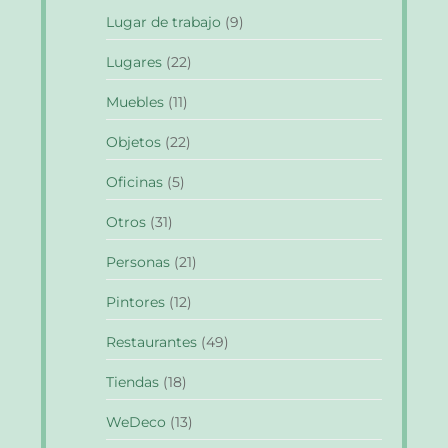
Lugar de trabajo
(9)
Lugares
(22)
Muebles
(11)
Objetos
(22)
Oficinas
(5)
Otros
(31)
Personas
(21)
Pintores
(12)
Restaurantes
(49)
Tiendas
(18)
WeDeco
(13)