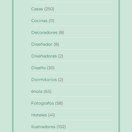
Casas
(250)
Cocinas
(11)
Decoradores
(8)
Diseñador
(8)
Diseñadores
(2)
Diseño
(30)
Dormitorios
(2)
énola
(65)
Fotografos
(58)
Hoteles
(41)
Ilustradores
(102)