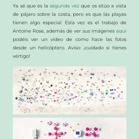
Ya sé que es la
segunda vez
que os sitúo a vista
de pájaro sobre la costa, pero es que las playas
tienen algo especial. Esta vez es el trabajo de
Antoine Rose, además de ver sus imágenes
aquí
podéis ver un vídeo de como hace las fotos
desde un helicóptero. Aviso: ¡cuidado si tienes
vértigo!