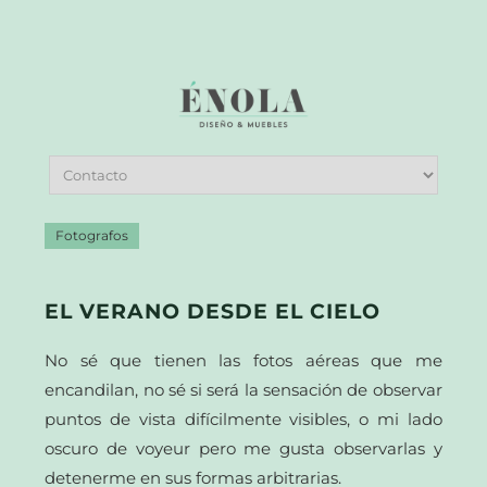
Fotografos
EL VERANO DESDE EL CIELO
No sé que tienen las fotos aéreas que me
encandilan, no sé si será la sensación de observar
puntos de vista difícilmente visibles, o mi lado
oscuro de voyeur pero me gusta observarlas y
detenerme en sus formas arbitrarias.