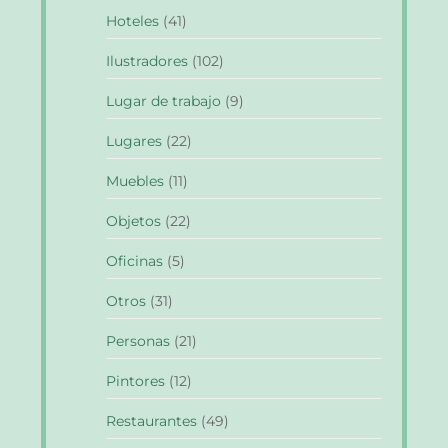
Hoteles
(41)
Ilustradores
(102)
Lugar de trabajo
(9)
Lugares
(22)
Muebles
(11)
Objetos
(22)
Oficinas
(5)
Otros
(31)
Personas
(21)
Pintores
(12)
Restaurantes
(49)