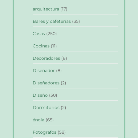
arquitectura
(17)
Bares y cafeterías
(35)
Casas
(250)
Cocinas
(11)
Decoradores
(8)
Diseñador
(8)
Diseñadores
(2)
Diseño
(30)
Dormitorios
(2)
énola
(65)
Fotografos
(58)