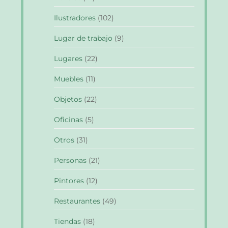
Ilustradores
(102)
Lugar de trabajo
(9)
Lugares
(22)
Muebles
(11)
Objetos
(22)
Oficinas
(5)
Otros
(31)
Personas
(21)
Pintores
(12)
Restaurantes
(49)
Tiendas
(18)