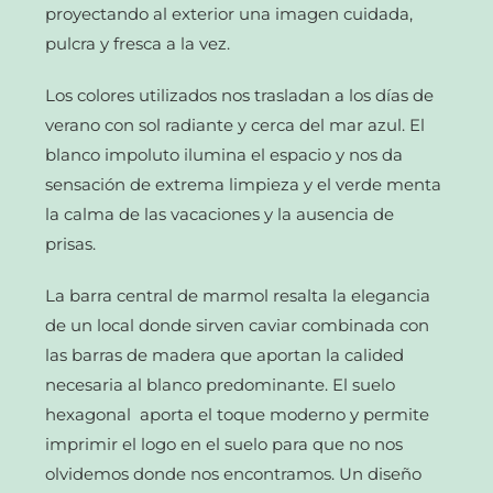
proyectando al exterior una imagen cuidada,
pulcra y fresca a la vez.
Los colores utilizados nos trasladan a los días de
verano con sol radiante y cerca del mar azul. El
blanco impoluto ilumina el espacio y nos da
sensación de extrema limpieza y el verde menta
la calma de las vacaciones y la ausencia de
prisas.
La barra central de marmol resalta la elegancia
de un local donde sirven caviar combinada con
las barras de madera que aportan la calided
necesaria al blanco predominante. El suelo
hexagonal aporta el toque moderno y permite
imprimir el logo en el suelo para que no nos
olvidemos donde nos encontramos. Un diseño