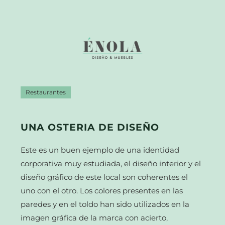
Restaurantes
UNA OSTERIA DE DISEÑO
Este es un buen ejemplo de una identidad
corporativa muy estudiada, el diseño interior y el
diseño gráfico de este local son coherentes el
uno con el otro. Los colores presentes en las
paredes y en el toldo han sido utilizados en la
imagen gráfica de la marca con acierto,