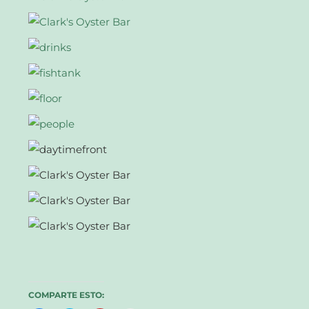
COMPARTE ESTO: