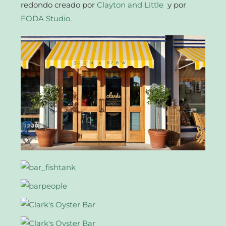
redondo creado por
Clayton and Little
y por
FODA Studio.